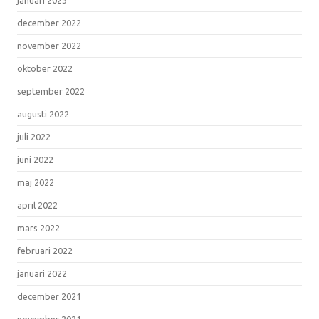
december 2022
november 2022
oktober 2022
september 2022
augusti 2022
juli 2022
juni 2022
maj 2022
april 2022
mars 2022
februari 2022
januari 2022
december 2021
november 2021