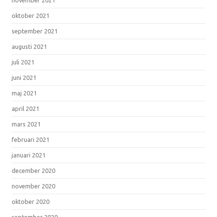
oktober 2021
september 2021
augusti 2021
juli 2021
juni 2021
maj 2021
april 2021
mars 2021
februari 2021
januari 2021
december 2020
november 2020
oktober 2020
september 2020