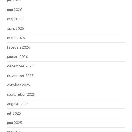
juni 2026
maj 2026
april 2026
mars 2026
februari 2026
januari 2026
december 2025
november 2025
oktober 2025
september 2025
augusti 2025
juli 2025
juni 2025
maj 2025