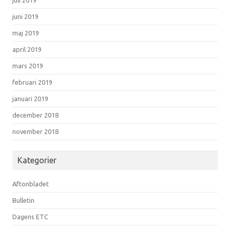
juni 2019
maj 2019
april 2019
mars 2019
februari 2019
januari 2019
december 2018
november 2018
Kategorier
Aftonbladet
Bulletin
Dagens ETC