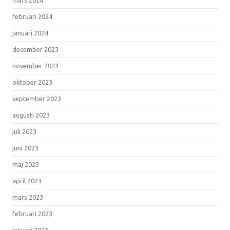
februari 2024
januari 2024
december 2023
november 2023
oktober 2023
september 2023
augusti 2023
juli 2023
juni 2023
maj 2023
april 2023
mars 2023
februari 2023
januari 2023