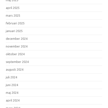
april 2025
mars 2025
februari 2025
januari 2025
december 2024
november 2024
oktober 2024
september 2024
augusti 2024
juli 2024
juni 2024
maj 2024
april 2024
mars 2024