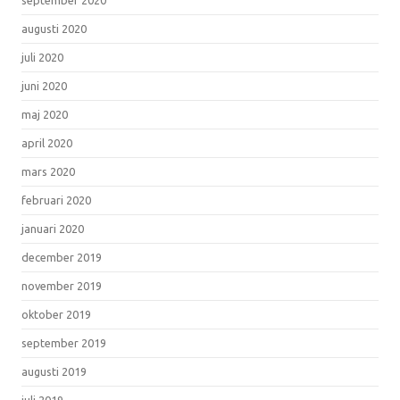
augusti 2020
juli 2020
juni 2020
maj 2020
april 2020
mars 2020
februari 2020
januari 2020
december 2019
november 2019
oktober 2019
september 2019
augusti 2019
juli 2019