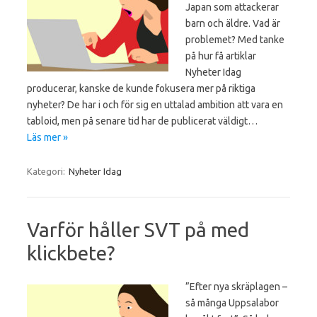
Japan som attackerar
barn och äldre. Vad är
problemet? Med tanke
på hur få artiklar
Nyheter Idag
producerar, kanske de kunde fokusera mer på riktiga
nyheter? De har i och för sig en uttalad ambition att vara en
tabloid, men på senare tid har de publicerat väldigt…
Läs mer »
Kategori:
Nyheter Idag
Varför håller SVT på med
klickbete?
”Efter nya skräplagen –
så många Uppsalabor