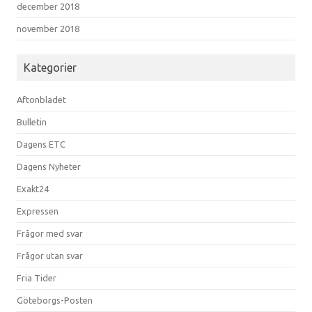
december 2018
november 2018
Kategorier
Aftonbladet
Bulletin
Dagens ETC
Dagens Nyheter
Exakt24
Expressen
Frågor med svar
Frågor utan svar
Fria Tider
Göteborgs-Posten