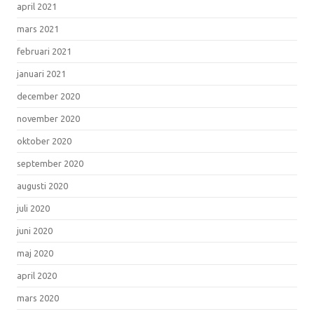
april 2021
mars 2021
februari 2021
januari 2021
december 2020
november 2020
oktober 2020
september 2020
augusti 2020
juli 2020
juni 2020
maj 2020
april 2020
mars 2020