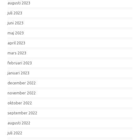
augusti 2023
juli 2023
juni 2023
maj 2023
april 2023
mars 2023
februari 2023
januari 2023
december 2022
november 2022
oktober 2022
september 2022
augusti 2022
juli 2022