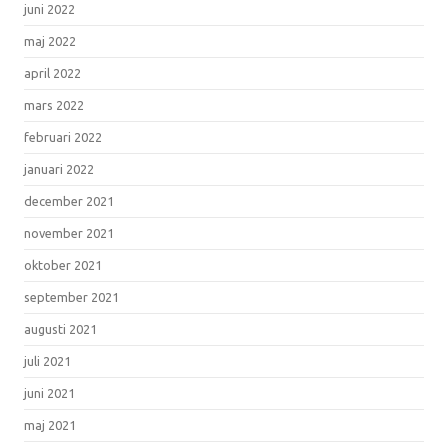
juni 2022
maj 2022
april 2022
mars 2022
februari 2022
januari 2022
december 2021
november 2021
oktober 2021
september 2021
augusti 2021
juli 2021
juni 2021
maj 2021