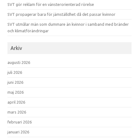
SVT gör reklam för en vänsterorienterad rörelse
SVT propagerar bara för jämställdhet då det passar kvinnor
SVT utmålar män som dummare än kvinnor i samband med bränder
och klimatförändringar
Arkiv
augusti 2026
juli 2026
juni 2026
maj 2026
april 2026
mars 2026
februari 2026
januari 2026