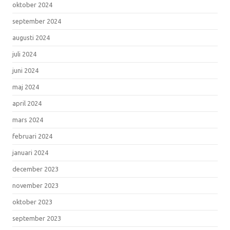
oktober 2024
september 2024
augusti 2024
juli 2024
juni 2024
maj 2024
april 2024
mars 2024
februari 2024
januari 2024
december 2023
november 2023
oktober 2023
september 2023