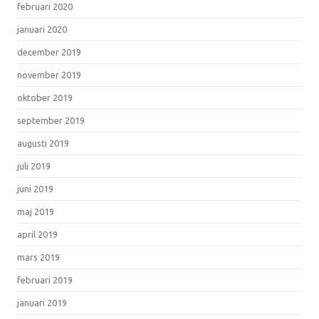
februari 2020
januari 2020
december 2019
november 2019
oktober 2019
september 2019
augusti 2019
juli 2019
juni 2019
maj 2019
april 2019
mars 2019
februari 2019
januari 2019