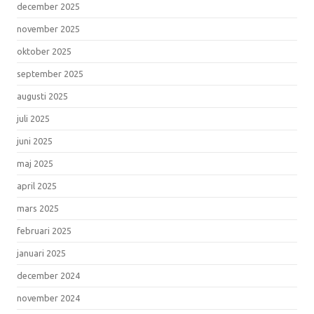
december 2025
november 2025
oktober 2025
september 2025
augusti 2025
juli 2025
juni 2025
maj 2025
april 2025
mars 2025
februari 2025
januari 2025
december 2024
november 2024