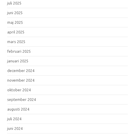
juli 2025
juni 2025
maj 2025
april 2025
mars 2025
februari 2025
januari 2025
december 2024
november 2024
oktober 2024
september 2024
augusti 2024
juli 2024
juni 2024