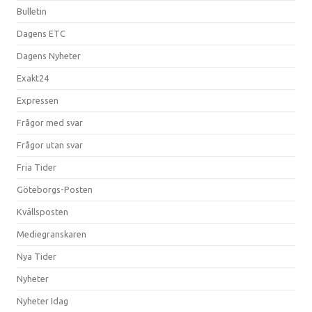
Bulletin
Dagens ETC
Dagens Nyheter
Exakt24
Expressen
Frågor med svar
Frågor utan svar
Fria Tider
Göteborgs-Posten
Kvällsposten
Mediegranskaren
Nya Tider
Nyheter
Nyheter Idag