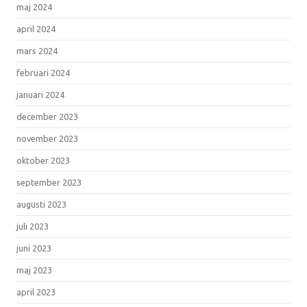
maj 2024
april 2024
mars 2024
februari 2024
januari 2024
december 2023
november 2023
oktober 2023
september 2023
augusti 2023
juli 2023
juni 2023
maj 2023
april 2023