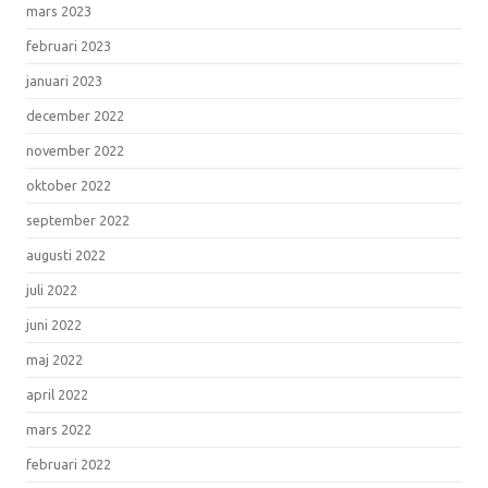
mars 2023
februari 2023
januari 2023
december 2022
november 2022
oktober 2022
september 2022
augusti 2022
juli 2022
juni 2022
maj 2022
april 2022
mars 2022
februari 2022