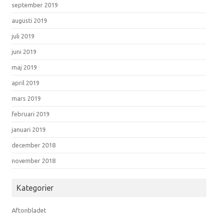
september 2019
augusti 2019
juli 2019
juni 2019
maj 2019
april 2019
mars 2019
februari 2019
januari 2019
december 2018
november 2018
Kategorier
Aftonbladet