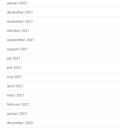
januari 2022
december 2021
november 2021
oktober 2021
september 2021
augusti 2021
juli 2021
juni 2021
maj 2021
april 2021
mars 2021
februari 2021
januari 2021
december 2020