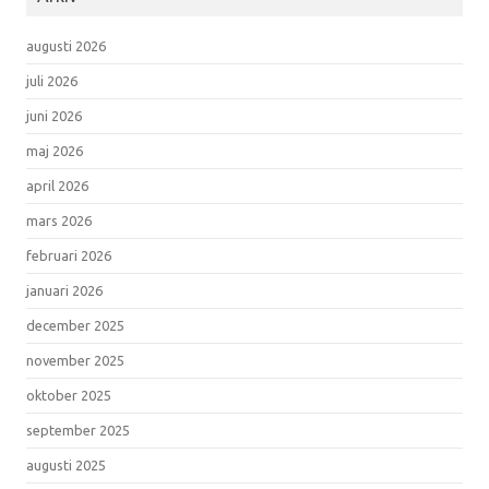
augusti 2026
juli 2026
juni 2026
maj 2026
april 2026
mars 2026
februari 2026
januari 2026
december 2025
november 2025
oktober 2025
september 2025
augusti 2025