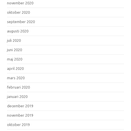
november 2020
oktober 2020
september 2020
augusti 2020
juli 2020
juni 2020
maj 2020
april 2020
mars 2020
februari 2020
januari 2020
december 2019
november 2019
oktober 2019