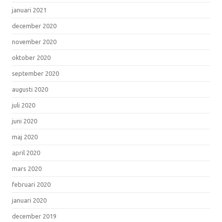
januari 2021
december 2020
november 2020
oktober 2020
september 2020
augusti 2020
juli 2020
juni 2020
maj 2020
april 2020
mars 2020
februari 2020
januari 2020
december 2019