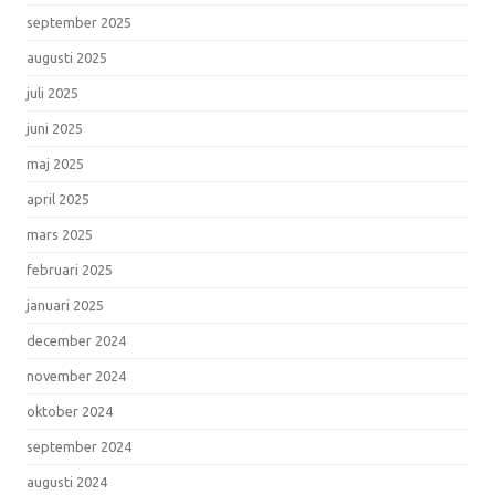
september 2025
augusti 2025
juli 2025
juni 2025
maj 2025
april 2025
mars 2025
februari 2025
januari 2025
december 2024
november 2024
oktober 2024
september 2024
augusti 2024