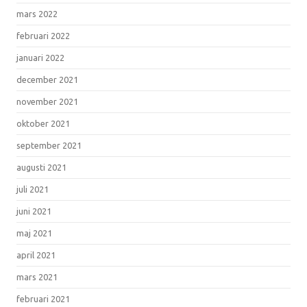
mars 2022
februari 2022
januari 2022
december 2021
november 2021
oktober 2021
september 2021
augusti 2021
juli 2021
juni 2021
maj 2021
april 2021
mars 2021
februari 2021