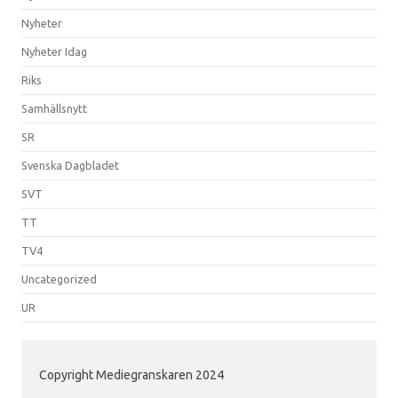
Nyheter
Nyheter Idag
Riks
Samhällsnytt
SR
Svenska Dagbladet
SVT
TT
TV4
Uncategorized
UR
Copyright Mediegranskaren 2024