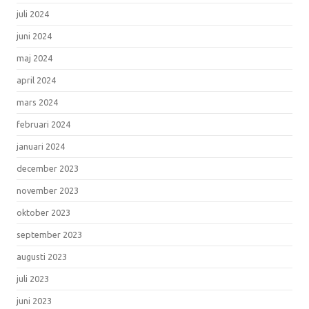
juli 2024
juni 2024
maj 2024
april 2024
mars 2024
februari 2024
januari 2024
december 2023
november 2023
oktober 2023
september 2023
augusti 2023
juli 2023
juni 2023