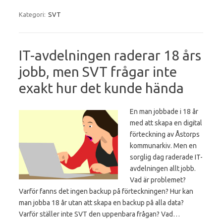
Kategori:
SVT
IT-avdelningen raderar 18 års
jobb, men SVT frågar inte
exakt hur det kunde hända
En man jobbade i 18 år
med att skapa en digital
förteckning av Åstorps
kommunarkiv. Men en
sorglig dag raderade IT-
avdelningen allt jobb.
Vad är problemet?
Varför fanns det ingen backup på förteckningen? Hur kan
man jobba 18 år utan att skapa en backup på alla data?
Varför ställer inte SVT den uppenbara frågan? Vad…