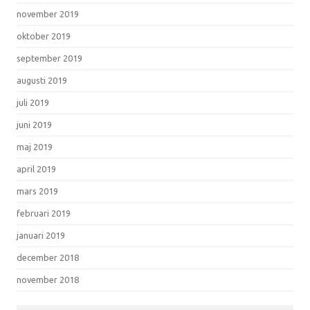
november 2019
oktober 2019
september 2019
augusti 2019
juli 2019
juni 2019
maj 2019
april 2019
mars 2019
februari 2019
januari 2019
december 2018
november 2018