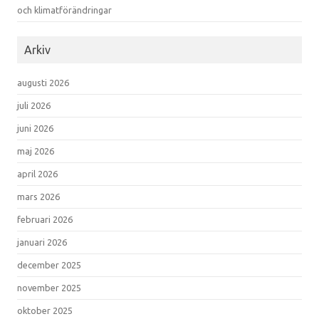
och klimatförändringar
Arkiv
augusti 2026
juli 2026
juni 2026
maj 2026
april 2026
mars 2026
februari 2026
januari 2026
december 2025
november 2025
oktober 2025