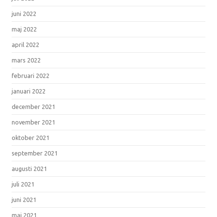
juni 2022
maj 2022
april 2022
mars 2022
februari 2022
januari 2022
december 2021
november 2021
oktober 2021
september 2021
augusti 2021
juli 2021
juni 2021
maj 2021