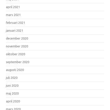
april 2021
mars 2021
februari 2021
januari 2021
december 2020
november 2020
oktober 2020
september 2020
augusti 2020
juli 2020
juni 2020
maj 2020
april 2020
mars 2020