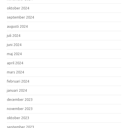
oktober 2024
september 2024
augusti 2024
juli 2024
juni 2024
maj 2024
april 2024
mars 2024
februari 2024
januari 2024
december 2023
november 2023
oktober 2023
september 2023