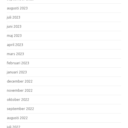
augusti 2023
juli 2023
juni 2023
maj 2023
april 2023
mars 2023
februari 2023
januari 2023
december 2022
november 2022
oktober 2022
september 2022
augusti 2022
juli 2022