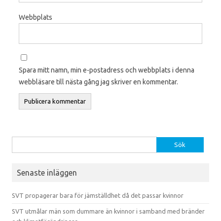
Webbplats
Spara mitt namn, min e-postadress och webbplats i denna
webbläsare till nästa gång jag skriver en kommentar.
Sök efter:
Senaste inläggen
SVT propagerar bara för jämställdhet då det passar kvinnor
SVT utmålar män som dummare än kvinnor i samband med bränder