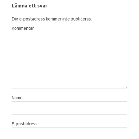
Lämna ett svar
Din e-postadress kommer inte publiceras.
Kommentar
Namn
E-postadress