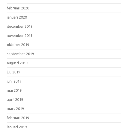
februari 2020
januari 2020
december 2019
november 2019
oktober 2019
september 2019
augusti 2019
juli 2019
juni 2019
maj 2019
april 2019
mars 2019
februari 2019
januari 2019