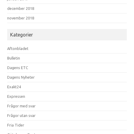
december 2018
november 2018
Kategorier
Aftonbladet
Bulletin
Dagens ETC
Dagens Nyheter
Exakt24
Expressen
Frågor med svar
Frågor utan svar
Fria Tider