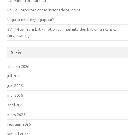
och klimatförändringar
En SVT-reporter vinner internationellt pris
Unga lämnar dejtingappar?
SVT lyfter fram kritik mot pride, men inte den kritik man kanske
förväntar sig
Arkiv
augusti 2026
juli 2026
juni 2026
maj 2026
april 2026
mars 2026
februari 2026
januari 2026