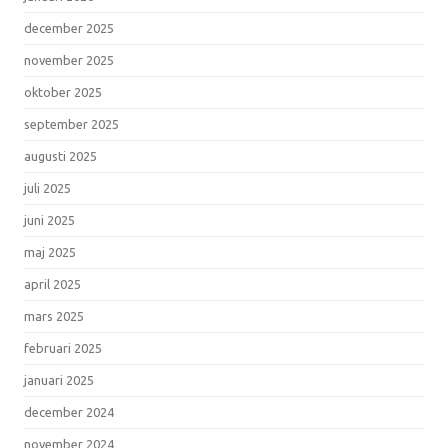
december 2025
november 2025
oktober 2025
september 2025
augusti 2025
juli 2025
juni 2025
maj 2025
april 2025
mars 2025
februari 2025
januari 2025
december 2024
november 2024