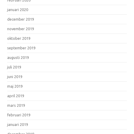
januari 2020
december 2019
november 2019
oktober 2019
september 2019
augusti 2019
juli 2019
juni 2019
maj 2019
april 2019
mars 2019
februari 2019
januari 2019
december 2018