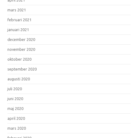
mars 2021
februari 2021
januari 2021
december 2020
november 2020
oktober 2020
september 2020
augusti 2020
juli 2020
juni 2020
maj 2020
april 2020
mars 2020
februari 2020