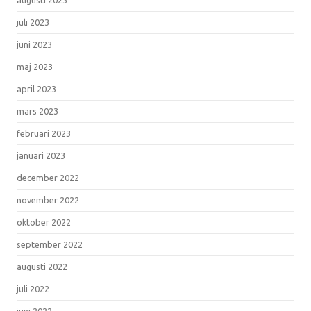
juli 2023
juni 2023
maj 2023
april 2023
mars 2023
februari 2023
januari 2023
december 2022
november 2022
oktober 2022
september 2022
augusti 2022
juli 2022
juni 2022