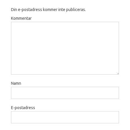
Din e-postadress kommer inte publiceras.
Kommentar
Namn
E-postadress