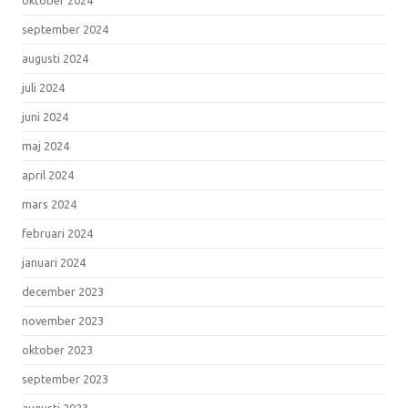
september 2024
augusti 2024
juli 2024
juni 2024
maj 2024
april 2024
mars 2024
februari 2024
januari 2024
december 2023
november 2023
oktober 2023
september 2023
augusti 2023