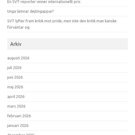
En SVT-reporter vinner internationellt pris
Unga lämnar dejtingappar?
SVT lyfter fram kritik mot pride, men inte den kritik man kanske
förväntar sig
Arkiv
augusti 2026
juli 2026
juni 2026
maj 2026
april 2026
mars 2026
februari 2026
januari 2026
december 2025