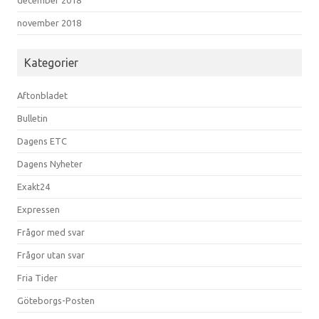
november 2018
Kategorier
Aftonbladet
Bulletin
Dagens ETC
Dagens Nyheter
Exakt24
Expressen
Frågor med svar
Frågor utan svar
Fria Tider
Göteborgs-Posten