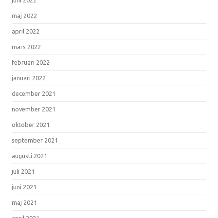
maj 2022
april 2022
mars 2022
februari 2022
januari 2022
december 2021
november 2021
oktober 2021
september 2021
augusti 2021
juli 2021
juni 2021
maj 2021
april 2021