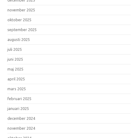
november 2025
oktober 2025
september 2025
augusti 2025
juli 2025
juni 2025
maj 2025
april 2025
mars 2025
februari 2025
januari 2025
december 2024
november 2024
oktober 2024