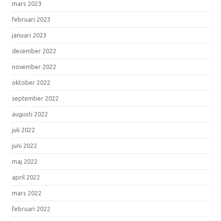
mars 2023
februari 2023
januari 2023
december 2022
november 2022
oktober 2022
september 2022
augusti 2022
juli 2022
juni 2022
maj 2022
april 2022
mars 2022
februari 2022