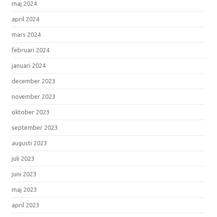
maj 2024
april 2024
mars 2024
februari 2024
januari 2024
december 2023
november 2023
oktober 2023
september 2023
augusti 2023
juli 2023
juni 2023
maj 2023
april 2023