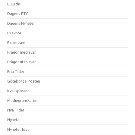
Bulletin
Dagens ETC
Dagens Nyheter
Exakt24
Expressen
Frågor med svar
Frågor utan svar
Fria Tider
Göteborgs-Posten
Kvällsposten
Mediegranskaren
Nya Tider
Nyheter
Nyheter Idag