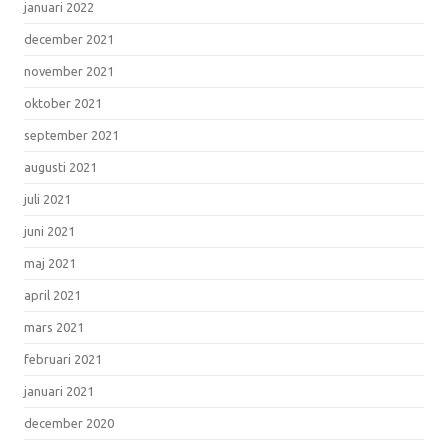
januari 2022
december 2021
november 2021
oktober 2021
september 2021
augusti 2021
juli 2021
juni 2021
maj 2021
april 2021
mars 2021
februari 2021
januari 2021
december 2020