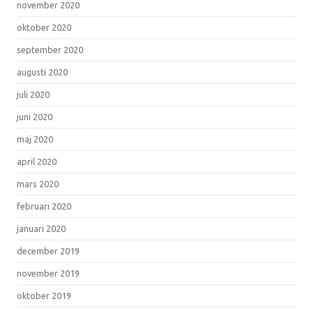
november 2020
oktober 2020
september 2020
augusti 2020
juli 2020
juni 2020
maj 2020
april 2020
mars 2020
februari 2020
januari 2020
december 2019
november 2019
oktober 2019