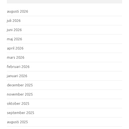
augusti 2026
juli 2026
juni 2026
maj 2026
april 2026
mars 2026
februari 2026
januari 2026
december 2025
november 2025
oktober 2025
september 2025
augusti 2025