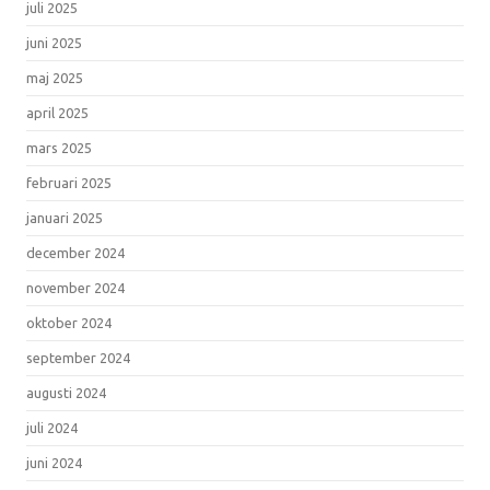
juli 2025
juni 2025
maj 2025
april 2025
mars 2025
februari 2025
januari 2025
december 2024
november 2024
oktober 2024
september 2024
augusti 2024
juli 2024
juni 2024