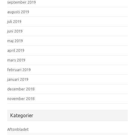
september 2019
augusti 2019
juli 2019
juni 2019
maj 2019
april 2019
mars 2019
februari 2019
januari 2019
december 2018
november 2018
Kategorier
Aftonbladet