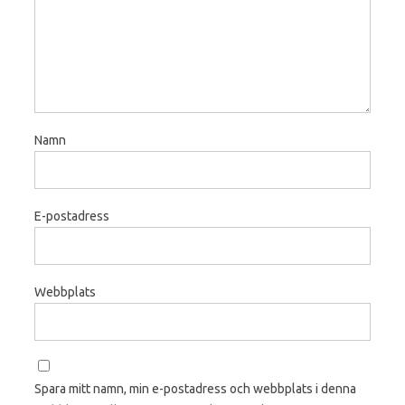
Namn
E-postadress
Webbplats
Spara mitt namn, min e-postadress och webbplats i denna