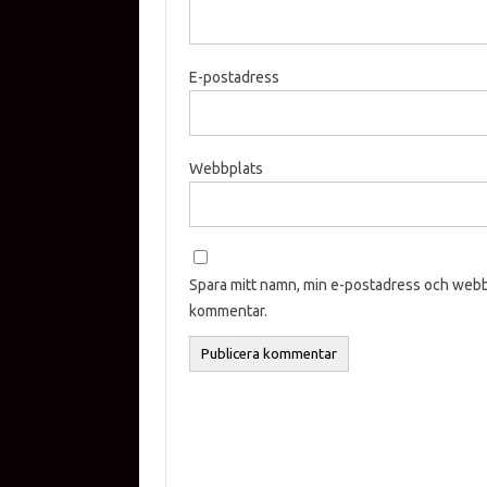
E-postadress
Webbplats
Spara mitt namn, min e-postadress och webbp
kommentar.