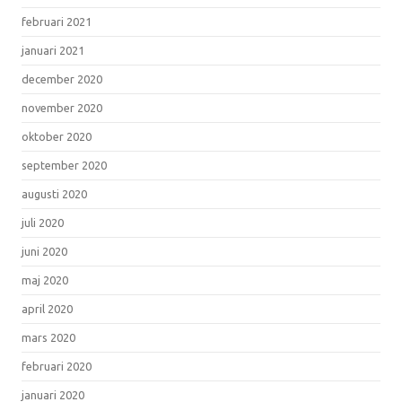
februari 2021
januari 2021
december 2020
november 2020
oktober 2020
september 2020
augusti 2020
juli 2020
juni 2020
maj 2020
april 2020
mars 2020
februari 2020
januari 2020