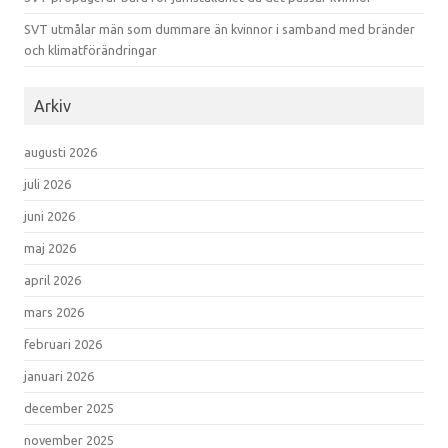
SVT utmålar män som dummare än kvinnor i samband med bränder
och klimatförändringar
Arkiv
augusti 2026
juli 2026
juni 2026
maj 2026
april 2026
mars 2026
februari 2026
januari 2026
december 2025
november 2025