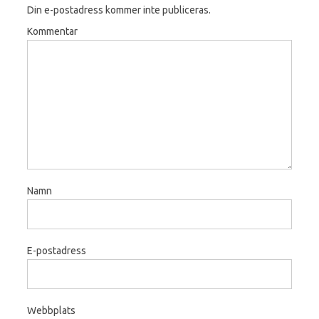
Din e-postadress kommer inte publiceras.
Kommentar
Namn
E-postadress
Webbplats