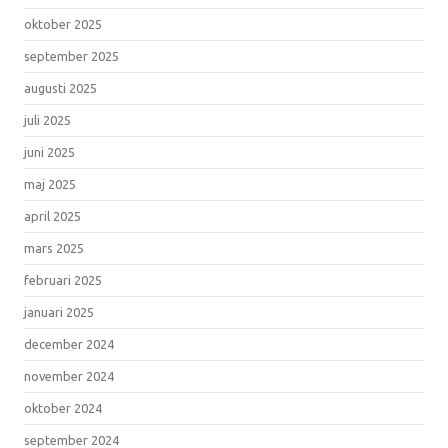
oktober 2025
september 2025
augusti 2025
juli 2025
juni 2025
maj 2025
april 2025
mars 2025
februari 2025
januari 2025
december 2024
november 2024
oktober 2024
september 2024