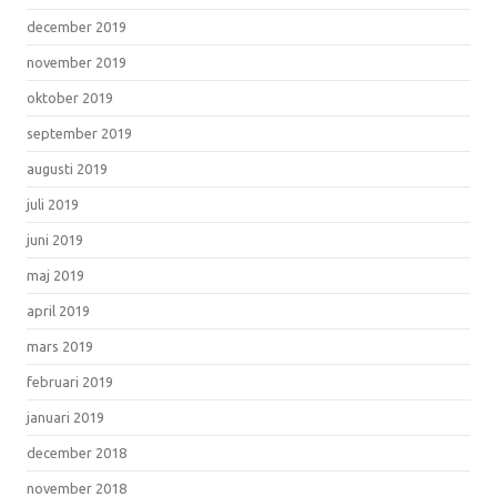
december 2019
november 2019
oktober 2019
september 2019
augusti 2019
juli 2019
juni 2019
maj 2019
april 2019
mars 2019
februari 2019
januari 2019
december 2018
november 2018