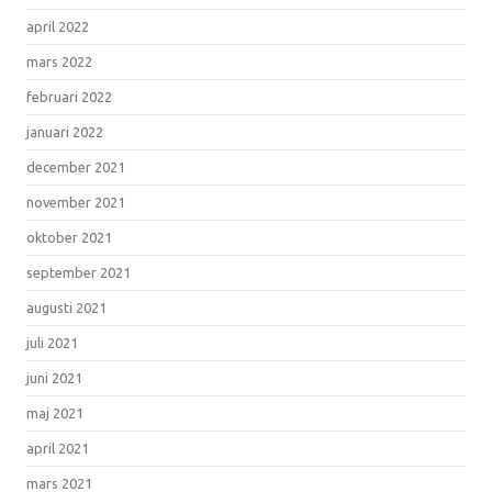
april 2022
mars 2022
februari 2022
januari 2022
december 2021
november 2021
oktober 2021
september 2021
augusti 2021
juli 2021
juni 2021
maj 2021
april 2021
mars 2021