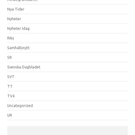
Nya Tider
Nyheter
Nyheter Idag
Riks
Samhällsnytt
SR
Svenska Dagbladet
SVT
TT
TV4
Uncategorized
UR