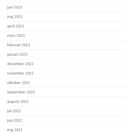
juni 2023
maj 2023
april 2023
mars 2023
februari 2023
januari 2023
december 2022
november 2022
oktober 2022
september 2022
augusti 2022
juli 2022
juni 2022
maj 2022