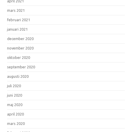
april 2021
mars 2021
februari 2021
januari 2021
december 2020
november 2020
oktober 2020
september 2020
augusti 2020
juli 2020
juni 2020
maj 2020
april 2020
mars 2020