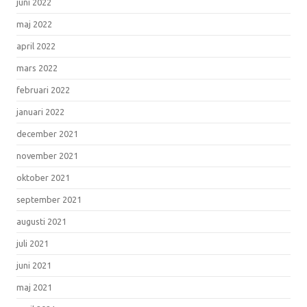
juni 2022
maj 2022
april 2022
mars 2022
februari 2022
januari 2022
december 2021
november 2021
oktober 2021
september 2021
augusti 2021
juli 2021
juni 2021
maj 2021