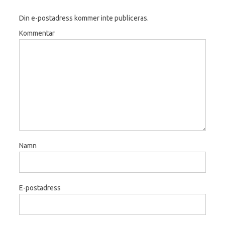
Din e-postadress kommer inte publiceras.
Kommentar
Namn
E-postadress