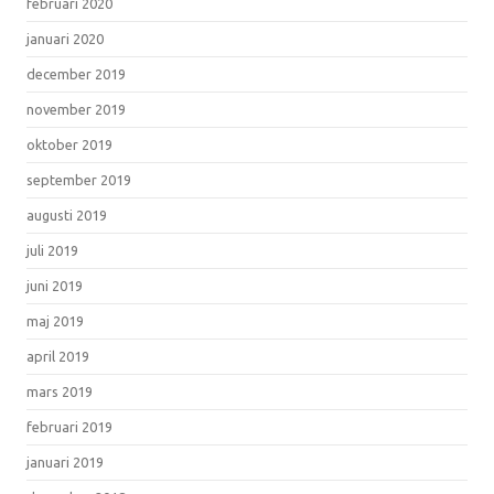
februari 2020
januari 2020
december 2019
november 2019
oktober 2019
september 2019
augusti 2019
juli 2019
juni 2019
maj 2019
april 2019
mars 2019
februari 2019
januari 2019