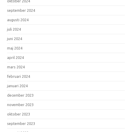
oktober 2024
september 2024
augusti 2024
juli 2024
juni 2024
maj 2024
april 2024
mars 2024
februari 2024
januari 2024
december 2023
november 2023
oktober 2023
september 2023