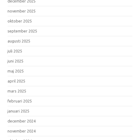
december 2025
november 2025
oktober 2025
september 2025
augusti 2025
juli 2025
juni 2025
maj 2025
april 2025
mars 2025
februari 2025
januari 2025
december 2024
november 2024