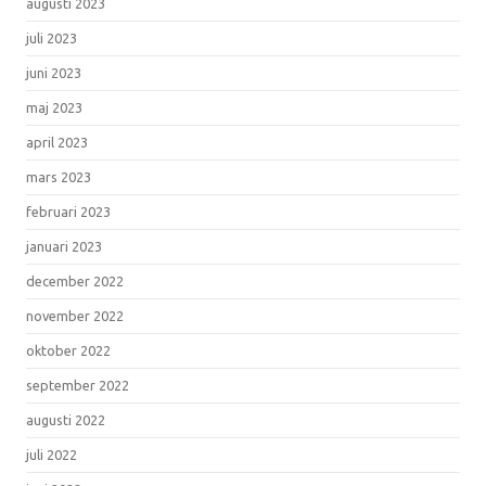
augusti 2023
juli 2023
juni 2023
maj 2023
april 2023
mars 2023
februari 2023
januari 2023
december 2022
november 2022
oktober 2022
september 2022
augusti 2022
juli 2022