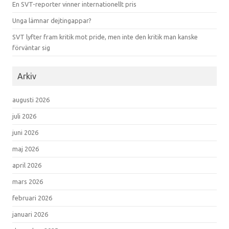
En SVT-reporter vinner internationellt pris
Unga lämnar dejtingappar?
SVT lyfter fram kritik mot pride, men inte den kritik man kanske
förväntar sig
Arkiv
augusti 2026
juli 2026
juni 2026
maj 2026
april 2026
mars 2026
februari 2026
januari 2026