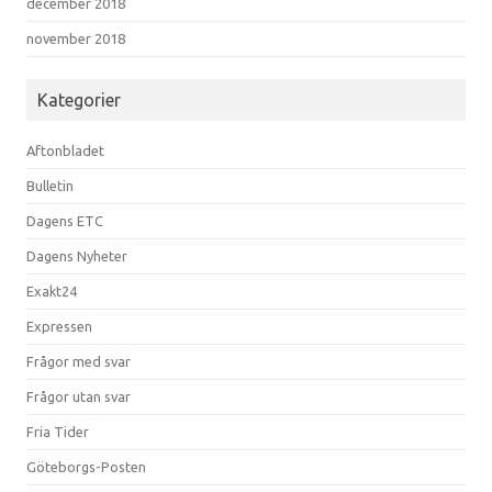
december 2018
november 2018
Kategorier
Aftonbladet
Bulletin
Dagens ETC
Dagens Nyheter
Exakt24
Expressen
Frågor med svar
Frågor utan svar
Fria Tider
Göteborgs-Posten