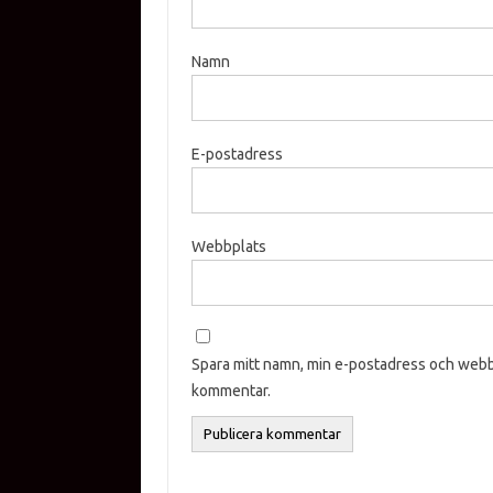
Namn
E-postadress
Webbplats
Spara mitt namn, min e-postadress och webbp
kommentar.