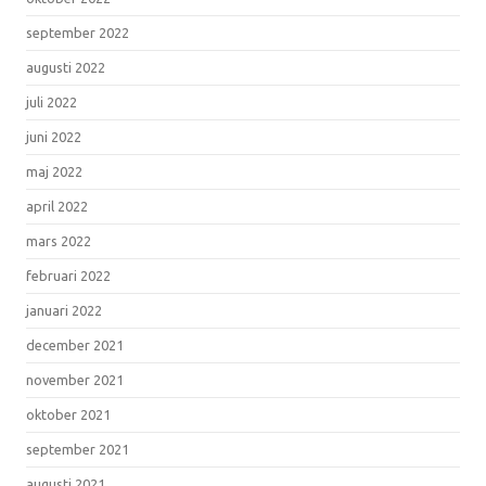
september 2022
augusti 2022
juli 2022
juni 2022
maj 2022
april 2022
mars 2022
februari 2022
januari 2022
december 2021
november 2021
oktober 2021
september 2021
augusti 2021