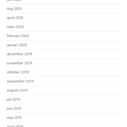
maj 2020
april 2020
mars 2020
februari 2020
januari 2020
december 2019
november 2019
oktober 2019
september 2019
augusti 2019
juli 2019
juni 2019
maj 2019
april 2019