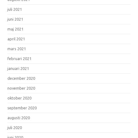
juli 2021
juni 2021
maj 2021
april 2021
mars 2021
februari 2021
januari 2021
december 2020
november 2020
oktober 2020
september 2020
augusti 2020
juli 2020
juni 2020