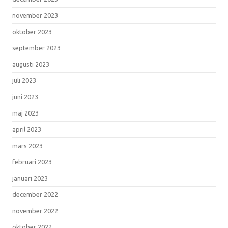
november 2023
oktober 2023
september 2023
augusti 2023
juli 2023
juni 2023
maj 2023
april 2023
mars 2023
februari 2023
januari 2023
december 2022
november 2022
oktober 2022