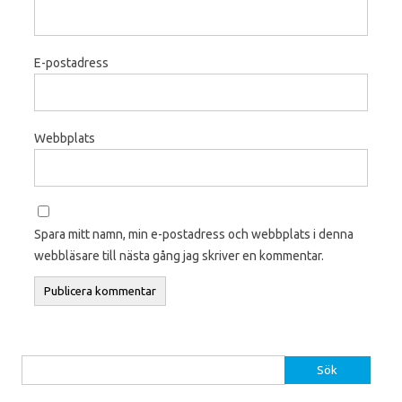
E-postadress
Webbplats
Spara mitt namn, min e-postadress och webbplats i denna
webbläsare till nästa gång jag skriver en kommentar.
Sök efter: