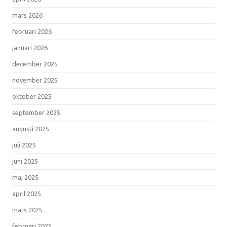
mars 2026
februari 2026
januari 2026
december 2025
november 2025
oktober 2025
september 2025
augusti 2025
juli 2025
juni 2025
maj 2025
april 2025
mars 2025
februari 2025