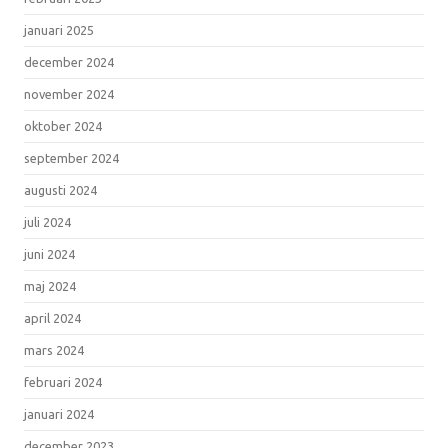
januari 2025
december 2024
november 2024
oktober 2024
september 2024
augusti 2024
juli 2024
juni 2024
maj 2024
april 2024
mars 2024
februari 2024
januari 2024
december 2023