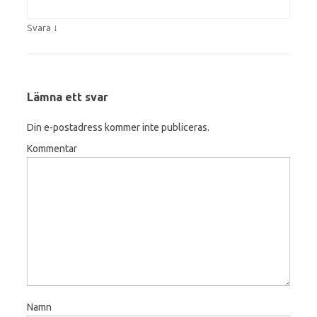
↓
Svara
Lämna ett svar
Din e-postadress kommer inte publiceras.
Kommentar
Namn