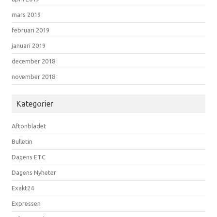
mars 2019
februari 2019
januari 2019
december 2018
november 2018
Kategorier
Aftonbladet
Bulletin
Dagens ETC
Dagens Nyheter
Exakt24
Expressen