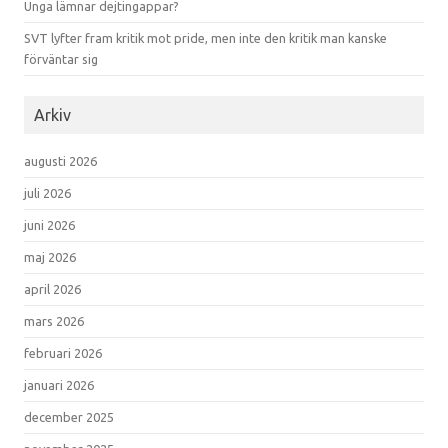
Unga lämnar dejtingappar?
SVT lyfter fram kritik mot pride, men inte den kritik man kanske
förväntar sig
Arkiv
augusti 2026
juli 2026
juni 2026
maj 2026
april 2026
mars 2026
februari 2026
januari 2026
december 2025