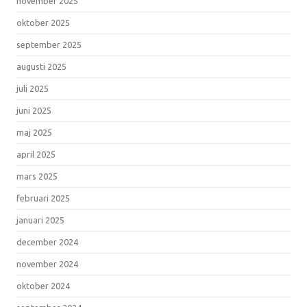
november 2025
oktober 2025
september 2025
augusti 2025
juli 2025
juni 2025
maj 2025
april 2025
mars 2025
februari 2025
januari 2025
december 2024
november 2024
oktober 2024