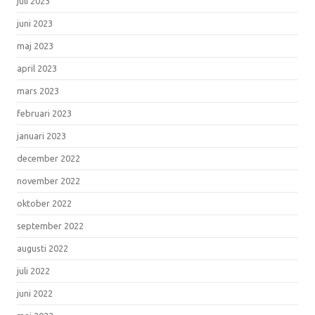
juli 2023
juni 2023
maj 2023
april 2023
mars 2023
februari 2023
januari 2023
december 2022
november 2022
oktober 2022
september 2022
augusti 2022
juli 2022
juni 2022