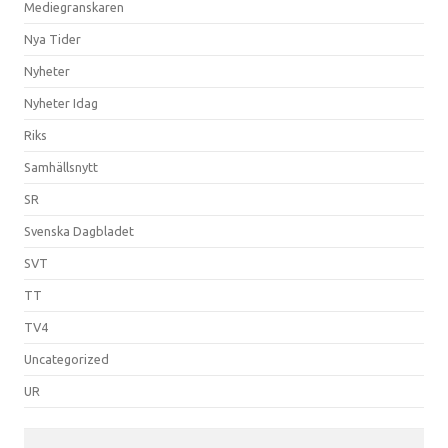
Mediegranskaren
Nya Tider
Nyheter
Nyheter Idag
Riks
Samhällsnytt
SR
Svenska Dagbladet
SVT
TT
TV4
Uncategorized
UR