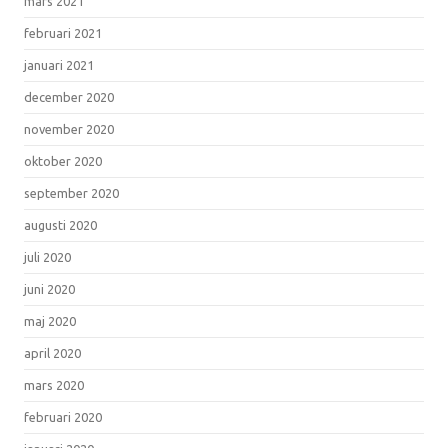
mars 2021
februari 2021
januari 2021
december 2020
november 2020
oktober 2020
september 2020
augusti 2020
juli 2020
juni 2020
maj 2020
april 2020
mars 2020
februari 2020