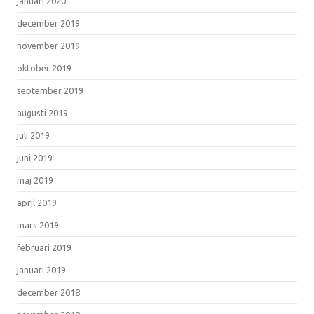
januari 2020
december 2019
november 2019
oktober 2019
september 2019
augusti 2019
juli 2019
juni 2019
maj 2019
april 2019
mars 2019
februari 2019
januari 2019
december 2018