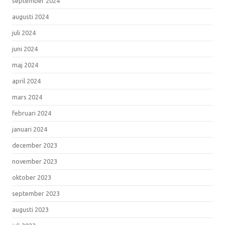
september 2024
augusti 2024
juli 2024
juni 2024
maj 2024
april 2024
mars 2024
februari 2024
januari 2024
december 2023
november 2023
oktober 2023
september 2023
augusti 2023