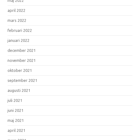
maj 2022
april 2022
mars 2022
februari 2022
januari 2022
december 2021
november 2021
oktober 2021
september 2021
augusti 2021
juli 2021
juni 2021
maj 2021
april 2021