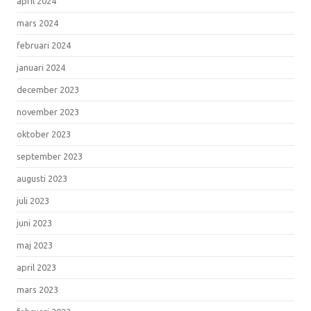
april 2024
mars 2024
februari 2024
januari 2024
december 2023
november 2023
oktober 2023
september 2023
augusti 2023
juli 2023
juni 2023
maj 2023
april 2023
mars 2023