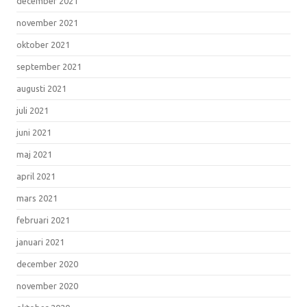
december 2021
november 2021
oktober 2021
september 2021
augusti 2021
juli 2021
juni 2021
maj 2021
april 2021
mars 2021
februari 2021
januari 2021
december 2020
november 2020