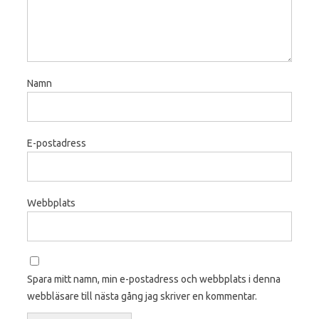
Namn
E-postadress
Webbplats
Spara mitt namn, min e-postadress och webbplats i denna
webbläsare till nästa gång jag skriver en kommentar.