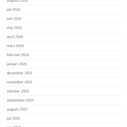
augusti 2026
juli 2026
juni 2026
maj 2026
april 2026
mars 2026
februari 2026
januari 2026
december 2025
november 2025
oktober 2025
september 2025
augusti 2025
juli 2025