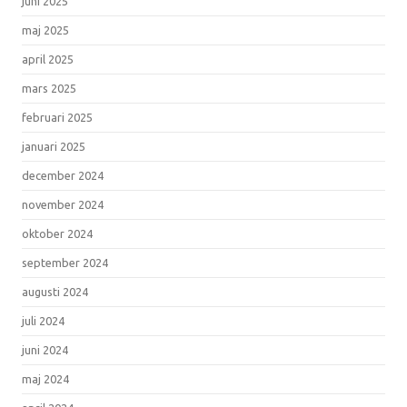
juni 2025
maj 2025
april 2025
mars 2025
februari 2025
januari 2025
december 2024
november 2024
oktober 2024
september 2024
augusti 2024
juli 2024
juni 2024
maj 2024