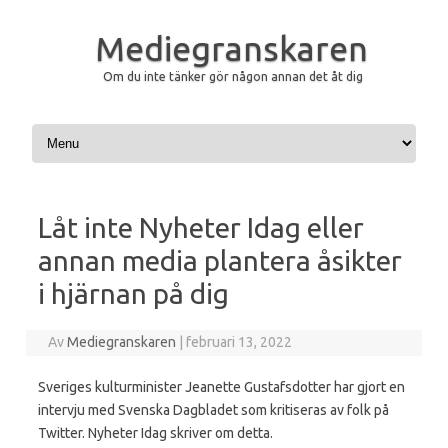
Mediegranskaren
Om du inte tänker gör någon annan det åt dig
Hoppa till innehåll
Låt inte Nyheter Idag eller
annan media plantera åsikter
i hjärnan på dig
Av
Mediegranskaren
|
februari 13, 2022
Sveriges kulturminister Jeanette Gustafsdotter har gjort en
intervju med Svenska Dagbladet som kritiseras av folk på
Twitter. Nyheter Idag skriver om detta.