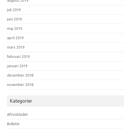
augusti 2019
juli 2019
juni 2019
maj 2019
april 2019
mars 2019
februari 2019
januari 2019
december 2018
november 2018
Kategorier
Aftonbladet
Bulletin