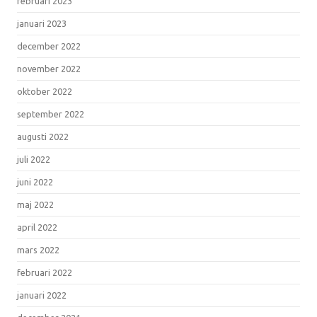
februari 2023
januari 2023
december 2022
november 2022
oktober 2022
september 2022
augusti 2022
juli 2022
juni 2022
maj 2022
april 2022
mars 2022
februari 2022
januari 2022