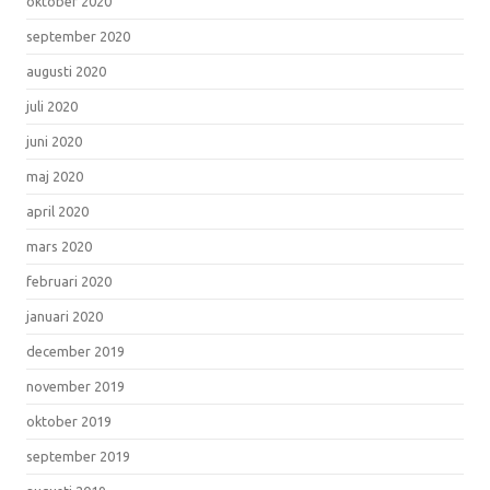
oktober 2020
september 2020
augusti 2020
juli 2020
juni 2020
maj 2020
april 2020
mars 2020
februari 2020
januari 2020
december 2019
november 2019
oktober 2019
september 2019