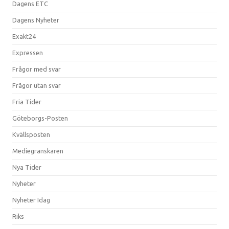
Dagens ETC
Dagens Nyheter
Exakt24
Expressen
Frågor med svar
Frågor utan svar
Fria Tider
Göteborgs-Posten
Kvällsposten
Mediegranskaren
Nya Tider
Nyheter
Nyheter Idag
Riks