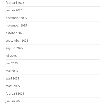
februari 2026
januari 2026
december 2025
november 2025
oktober 2025
september 2025
augusti 2025
juli 2025
juni 2025
maj 2025
april 2025
mars 2025
februari 2025
januari 2025