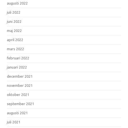
augusti 2022
juli 2022
juni 2022
maj 2022
april 2022
mars 2022
februari 2022
januari 2022
december 2021
november 2021
oktober 2021
september 2021
augusti 2021
juli 2021