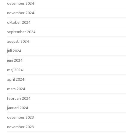
december 2024
november 2024
oktober 2024
september 2024
augusti 2024
juli 2024
juni 2024
maj 2024
april 2024
mars 2024
februari 2024
januari 2024
december 2023
november 2023