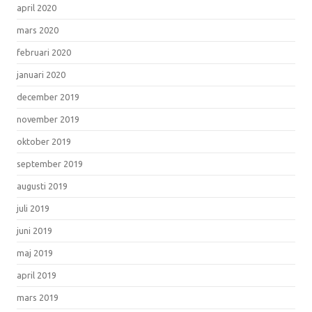
april 2020
mars 2020
februari 2020
januari 2020
december 2019
november 2019
oktober 2019
september 2019
augusti 2019
juli 2019
juni 2019
maj 2019
april 2019
mars 2019