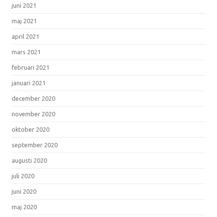
juni 2021
maj 2021
april 2021
mars 2021
februari 2021
januari 2021
december 2020
november 2020
oktober 2020
september 2020
augusti 2020
juli 2020
juni 2020
maj 2020