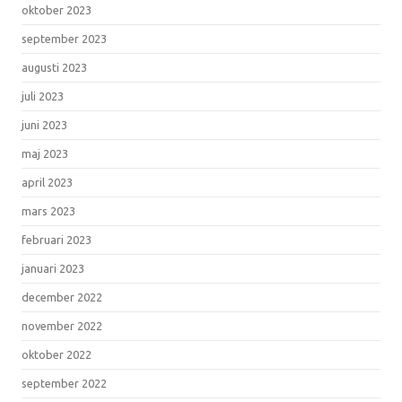
oktober 2023
september 2023
augusti 2023
juli 2023
juni 2023
maj 2023
april 2023
mars 2023
februari 2023
januari 2023
december 2022
november 2022
oktober 2022
september 2022