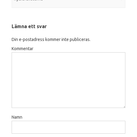
Lämna ett svar
Din e-postadress kommer inte publiceras.
Kommentar
Namn