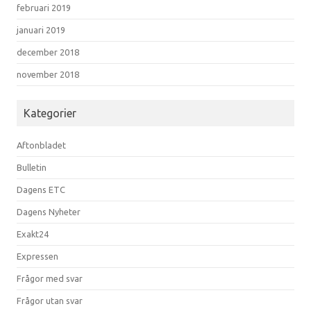
februari 2019
januari 2019
december 2018
november 2018
Kategorier
Aftonbladet
Bulletin
Dagens ETC
Dagens Nyheter
Exakt24
Expressen
Frågor med svar
Frågor utan svar