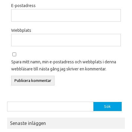
E-postadress
Webbplats
Spara mitt namn, min e-postadress och webbplats i denna
webbläsare till nästa gång jag skriver en kommentar.
Sök efter:
Senaste inläggen