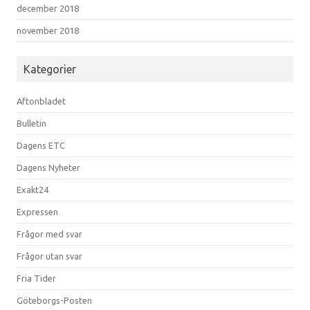
december 2018
november 2018
Kategorier
Aftonbladet
Bulletin
Dagens ETC
Dagens Nyheter
Exakt24
Expressen
Frågor med svar
Frågor utan svar
Fria Tider
Göteborgs-Posten