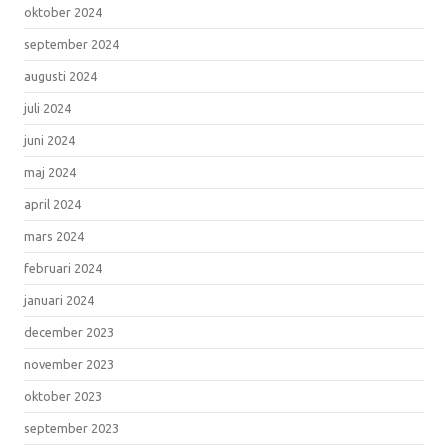
oktober 2024
september 2024
augusti 2024
juli 2024
juni 2024
maj 2024
april 2024
mars 2024
februari 2024
januari 2024
december 2023
november 2023
oktober 2023
september 2023