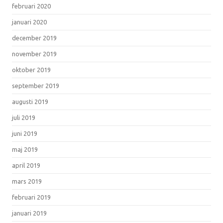
februari 2020
januari 2020
december 2019
november 2019
oktober 2019
september 2019
augusti 2019
juli 2019
juni 2019
maj 2019
april 2019
mars 2019
februari 2019
januari 2019