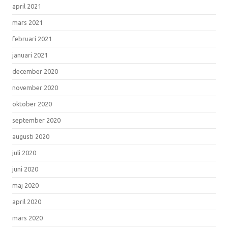
april 2021
mars 2021
februari 2021
januari 2021
december 2020
november 2020
oktober 2020
september 2020
augusti 2020
juli 2020
juni 2020
maj 2020
april 2020
mars 2020