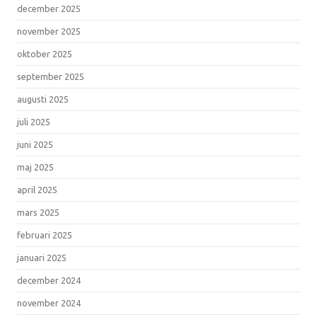
december 2025
november 2025
oktober 2025
september 2025
augusti 2025
juli 2025
juni 2025
maj 2025
april 2025
mars 2025
februari 2025
januari 2025
december 2024
november 2024