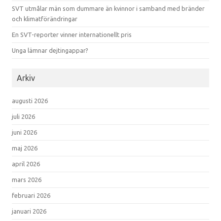
SVT utmålar män som dummare än kvinnor i samband med bränder
och klimatförändringar
En SVT-reporter vinner internationellt pris
Unga lämnar dejtingappar?
Arkiv
augusti 2026
juli 2026
juni 2026
maj 2026
april 2026
mars 2026
februari 2026
januari 2026