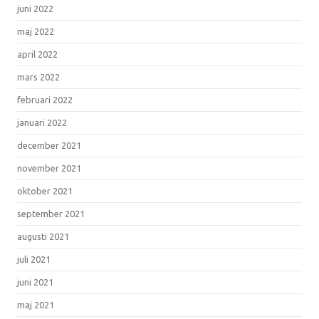
juni 2022
maj 2022
april 2022
mars 2022
februari 2022
januari 2022
december 2021
november 2021
oktober 2021
september 2021
augusti 2021
juli 2021
juni 2021
maj 2021