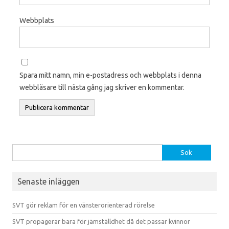
Webbplats
Spara mitt namn, min e-postadress och webbplats i denna
webbläsare till nästa gång jag skriver en kommentar.
Sök efter:
Senaste inläggen
SVT gör reklam för en vänsterorienterad rörelse
SVT propagerar bara för jämställdhet då det passar kvinnor