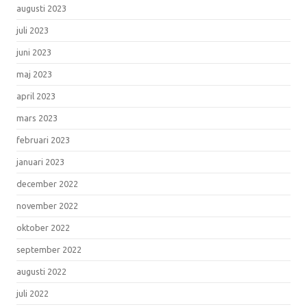
augusti 2023
juli 2023
juni 2023
maj 2023
april 2023
mars 2023
februari 2023
januari 2023
december 2022
november 2022
oktober 2022
september 2022
augusti 2022
juli 2022