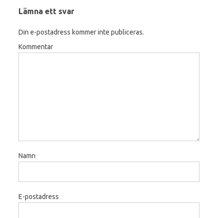
Lämna ett svar
Din e-postadress kommer inte publiceras.
Kommentar
Namn
E-postadress