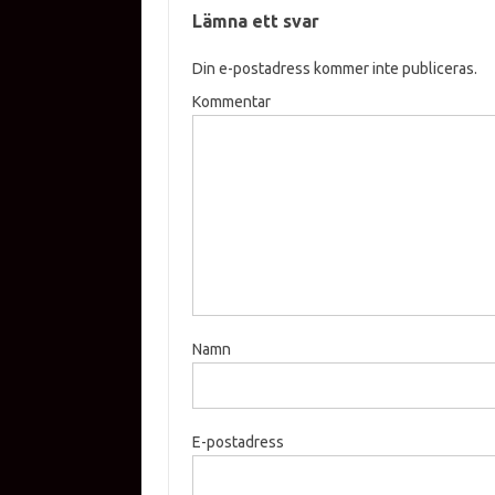
Lämna ett svar
Din e-postadress kommer inte publiceras.
Kommentar
Namn
E-postadress