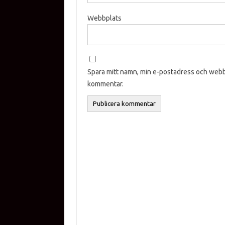
Webbplats
Spara mitt namn, min e-postadress och webbp
kommentar.