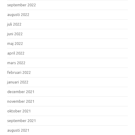
september 2022
augusti 2022
juli 2022
juni 2022
maj 2022
april 2022
mars 2022
februari 2022
januari 2022
december 2021
november 2021
oktober 2021
september 2021
augusti 2021