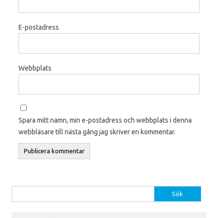
E-postadress
Webbplats
Spara mitt namn, min e-postadress och webbplats i denna
webbläsare till nästa gång jag skriver en kommentar.
Sök efter: