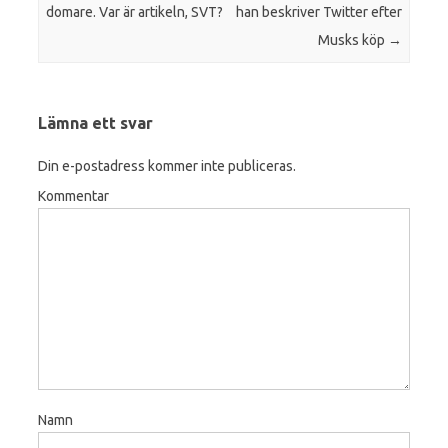
domare. Var är artikeln, SVT?
han beskriver Twitter efter
Musks köp
→
Lämna ett svar
Din e-postadress kommer inte publiceras.
Kommentar
Namn