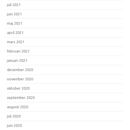
juli 2021
juni 2021
maj 2021
april 2021
mars 2021
februari 2021
januari 2021
december 2020
november 2020
oktober 2020
september 2020
augusti 2020
juli 2020
juni 2020