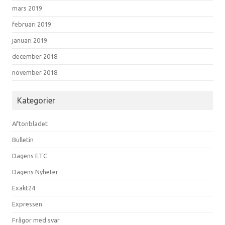
mars 2019
februari 2019
januari 2019
december 2018
november 2018
Kategorier
Aftonbladet
Bulletin
Dagens ETC
Dagens Nyheter
Exakt24
Expressen
Frågor med svar