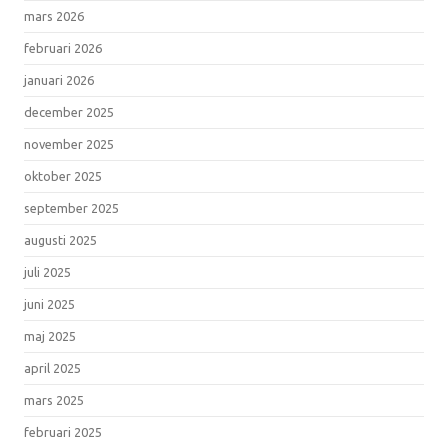
mars 2026
februari 2026
januari 2026
december 2025
november 2025
oktober 2025
september 2025
augusti 2025
juli 2025
juni 2025
maj 2025
april 2025
mars 2025
februari 2025