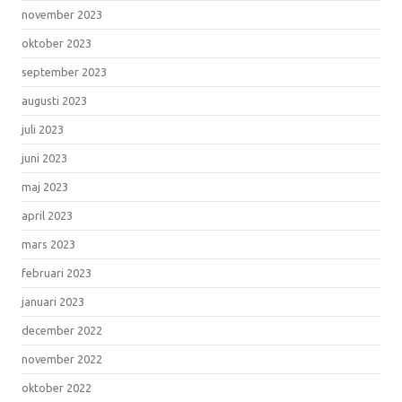
november 2023
oktober 2023
september 2023
augusti 2023
juli 2023
juni 2023
maj 2023
april 2023
mars 2023
februari 2023
januari 2023
december 2022
november 2022
oktober 2022