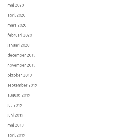
maj 2020
april 2020
mars 2020
februari 2020
januari 2020
december 2019
november 2019
oktober 2019
september 2019
augusti 2019
juli 2019
juni 2019
maj 2019
april 2019