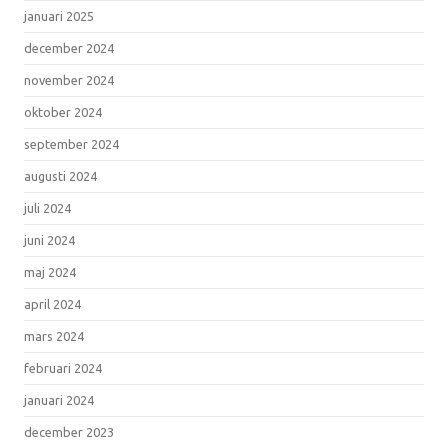
januari 2025
december 2024
november 2024
oktober 2024
september 2024
augusti 2024
juli 2024
juni 2024
maj 2024
april 2024
mars 2024
februari 2024
januari 2024
december 2023