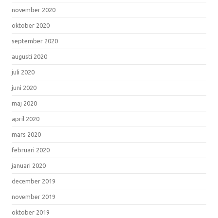
november 2020
oktober 2020
september 2020
augusti 2020
juli 2020
juni 2020
maj 2020
april 2020
mars 2020
februari 2020
januari 2020
december 2019
november 2019
oktober 2019