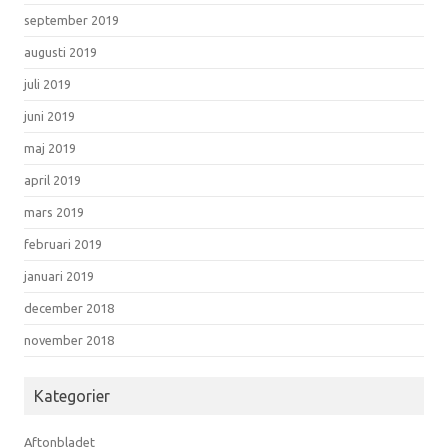
september 2019
augusti 2019
juli 2019
juni 2019
maj 2019
april 2019
mars 2019
februari 2019
januari 2019
december 2018
november 2018
Kategorier
Aftonbladet