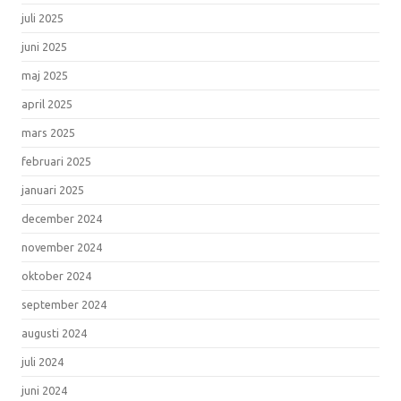
juli 2025
juni 2025
maj 2025
april 2025
mars 2025
februari 2025
januari 2025
december 2024
november 2024
oktober 2024
september 2024
augusti 2024
juli 2024
juni 2024