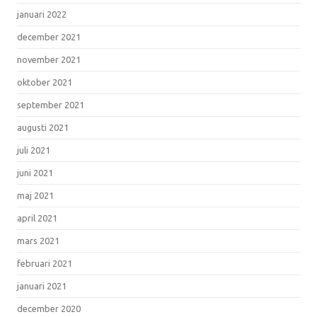
januari 2022
december 2021
november 2021
oktober 2021
september 2021
augusti 2021
juli 2021
juni 2021
maj 2021
april 2021
mars 2021
februari 2021
januari 2021
december 2020