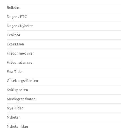
Bulletin
Dagens ETC
Dagens Nyheter
Exakt24
Expressen
Frågor med svar
Frågor utan svar
Fria Tider
Göteborgs-Posten
Kvällsposten
Mediegranskaren
Nya Tider
Nyheter
Nyheter Idag