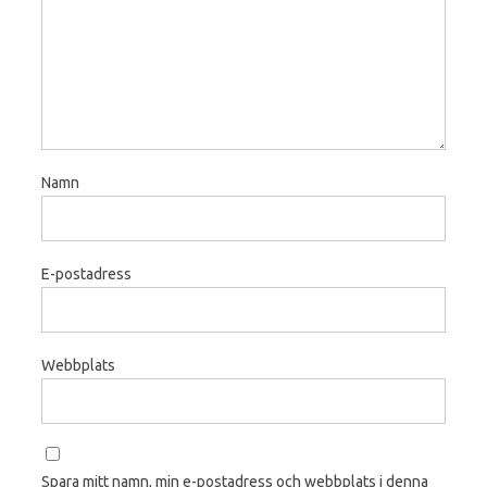
Namn
E-postadress
Webbplats
Spara mitt namn, min e-postadress och webbplats i denna