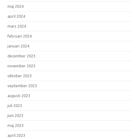
maj 2024
april 2024
mars 2024
februari 2024
januari 2024
december 2023
november 2023
oktober 2023
september 2023
augusti 2023
juli 2023
juni 2023
maj 2023
april 2023