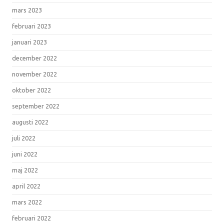
mars 2023
februari 2023
januari 2023
december 2022
november 2022
oktober 2022
september 2022
augusti 2022
juli 2022
juni 2022
maj 2022
april 2022
mars 2022
februari 2022