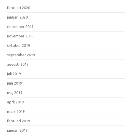
februari 2020
januari 2020
december 2019
november 2019
oktober 2019
september 2019
augusti 2019
juli 2019
juni 2019
maj 2019
april 2019
mars 2019
februari 2019
januari 2019