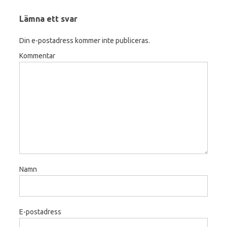
Lämna ett svar
Din e-postadress kommer inte publiceras.
Kommentar
Namn
E-postadress