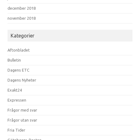
december 2018
november 2018
Kategorier
Aftonbladet
Bulletin
Dagens ETC
Dagens Nyheter
Exakt24
Expressen
Frågor med svar
Frågor utan svar
Fria Tider
Göteborgs-Posten