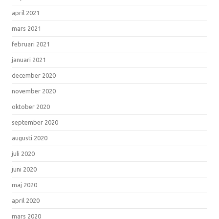
april 2021
mars 2021
februari 2021
januari 2021
december 2020
november 2020
oktober 2020
september 2020
augusti 2020
juli 2020
juni 2020
maj 2020
april 2020
mars 2020