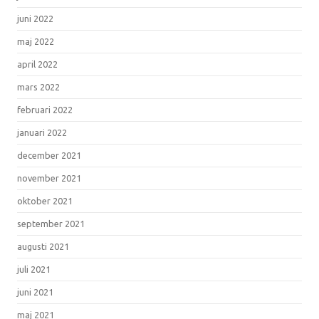
juni 2022
maj 2022
april 2022
mars 2022
februari 2022
januari 2022
december 2021
november 2021
oktober 2021
september 2021
augusti 2021
juli 2021
juni 2021
maj 2021