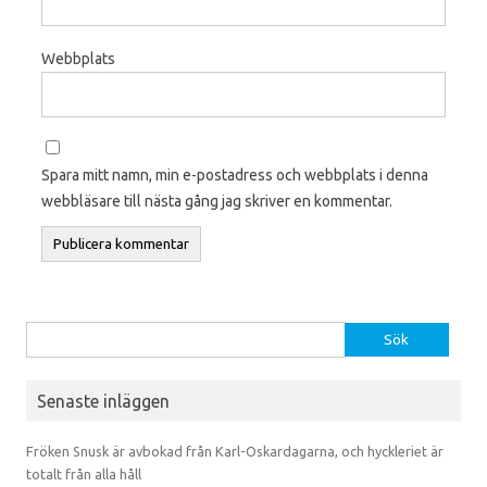
Webbplats
Spara mitt namn, min e-postadress och webbplats i denna
webbläsare till nästa gång jag skriver en kommentar.
Sök efter:
Senaste inläggen
Fröken Snusk är avbokad från Karl-Oskardagarna, och hyckleriet är
totalt från alla håll