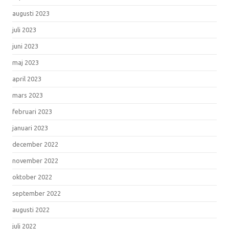
augusti 2023
juli 2023
juni 2023
maj 2023
april 2023
mars 2023
februari 2023
januari 2023
december 2022
november 2022
oktober 2022
september 2022
augusti 2022
juli 2022