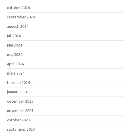
oktober 2024
september 2024
augusti 2024
juli 2024
juni 2024
maj 2024
april 2024
mars 2024
februari 2024
januari 2024
december 2023
november 2023
oktober 2023
september 2023