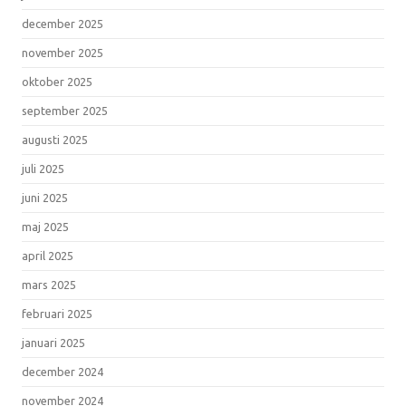
december 2025
november 2025
oktober 2025
september 2025
augusti 2025
juli 2025
juni 2025
maj 2025
april 2025
mars 2025
februari 2025
januari 2025
december 2024
november 2024