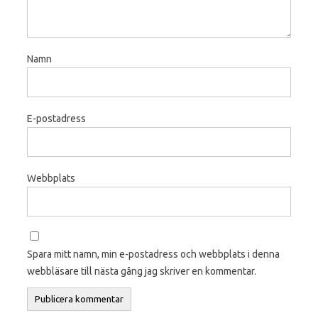
Namn
E-postadress
Webbplats
Spara mitt namn, min e-postadress och webbplats i denna
webbläsare till nästa gång jag skriver en kommentar.