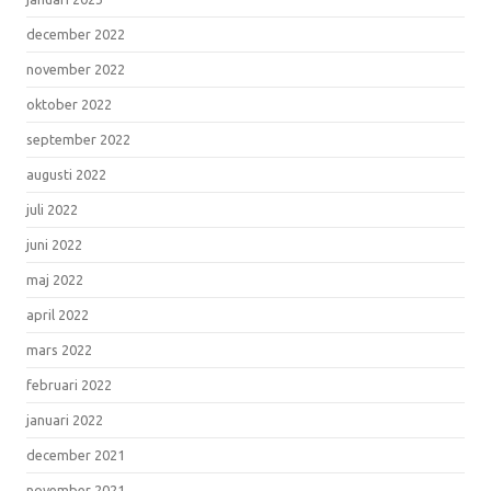
december 2022
november 2022
oktober 2022
september 2022
augusti 2022
juli 2022
juni 2022
maj 2022
april 2022
mars 2022
februari 2022
januari 2022
december 2021
november 2021