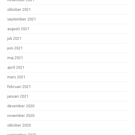
oktober 2021
september 2021
augusti 2021
juli 2021
juni 2021
maj 2021
april 2021
mars 2021
februari 2021
januari 2021
december 2020
november 2020
oktober 2020
september 2020