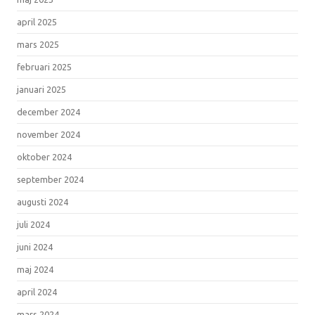
april 2025
mars 2025
februari 2025
januari 2025
december 2024
november 2024
oktober 2024
september 2024
augusti 2024
juli 2024
juni 2024
maj 2024
april 2024
mars 2024