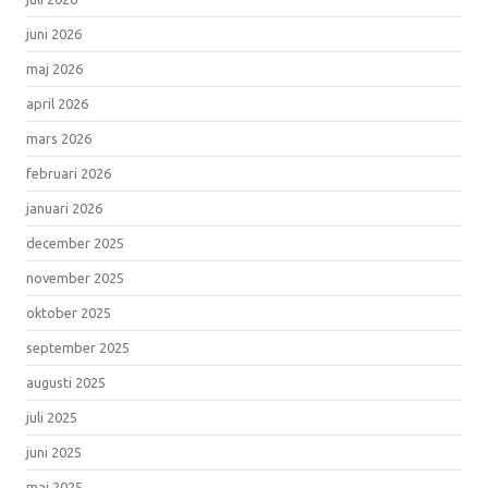
juni 2026
maj 2026
april 2026
mars 2026
februari 2026
januari 2026
december 2025
november 2025
oktober 2025
september 2025
augusti 2025
juli 2025
juni 2025
maj 2025