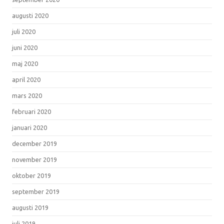
augusti 2020
juli 2020
juni 2020
maj 2020
april 2020
mars 2020
februari 2020
januari 2020
december 2019
november 2019
oktober 2019
september 2019
augusti 2019
juli 2019