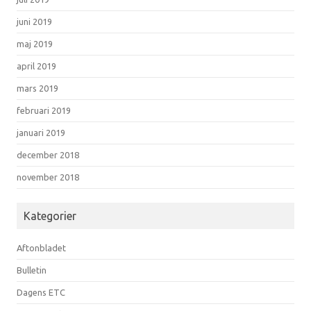
juni 2019
maj 2019
april 2019
mars 2019
februari 2019
januari 2019
december 2018
november 2018
Kategorier
Aftonbladet
Bulletin
Dagens ETC