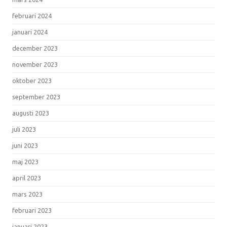
februari 2024
januari 2024
december 2023
november 2023
oktober 2023
september 2023
augusti 2023
juli 2023
juni 2023
maj 2023
april 2023
mars 2023
februari 2023
januari 2023