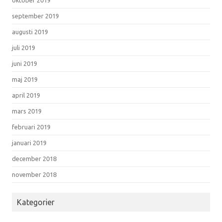
september 2019
augusti 2019
juli 2019
juni 2019
maj 2019
april 2019
mars 2019
februari 2019
januari 2019
december 2018
november 2018
Kategorier