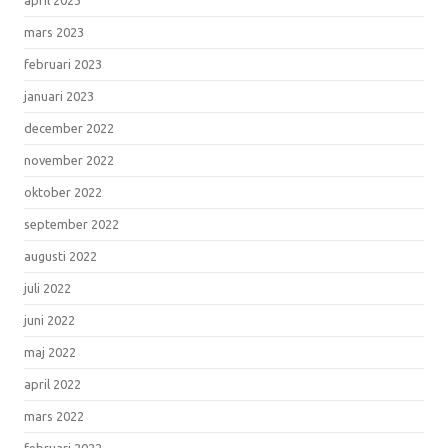
mars 2023
februari 2023
januari 2023
december 2022
november 2022
oktober 2022
september 2022
augusti 2022
juli 2022
juni 2022
maj 2022
april 2022
mars 2022
februari 2022