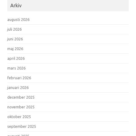
Arkiv
augusti 2026
juli 2026
juni 2026
maj 2026
april 2026
mars 2026
februari 2026
januari 2026
december 2025
november 2025
oktober 2025
september 2025
augusti 2025