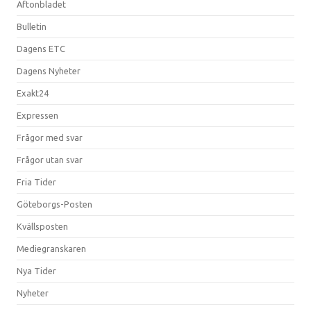
Aftonbladet
Bulletin
Dagens ETC
Dagens Nyheter
Exakt24
Expressen
Frågor med svar
Frågor utan svar
Fria Tider
Göteborgs-Posten
Kvällsposten
Mediegranskaren
Nya Tider
Nyheter