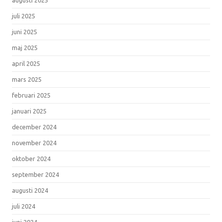
juli 2025
juni 2025
maj 2025
april 2025
mars 2025
februari 2025
januari 2025
december 2024
november 2024
oktober 2024
september 2024
augusti 2024
juli 2024
juni 2024