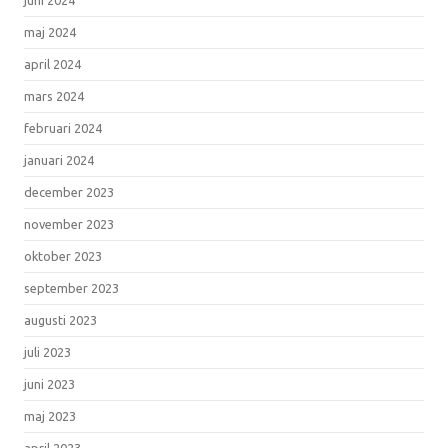
maj 2024
april 2024
mars 2024
februari 2024
januari 2024
december 2023
november 2023
oktober 2023
september 2023
augusti 2023
juli 2023
juni 2023
maj 2023
april 2023