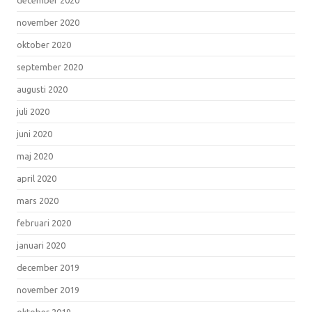
november 2020
oktober 2020
september 2020
augusti 2020
juli 2020
juni 2020
maj 2020
april 2020
mars 2020
februari 2020
januari 2020
december 2019
november 2019
oktober 2019