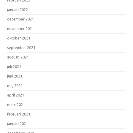
januari 2022
december 2021
november 2021
oktober 2021
september 2021
augusti 2021
juli 2021
juni 2021
maj 2021
april 2021
mars 2021
februari 2021
januari 2021
december 2020