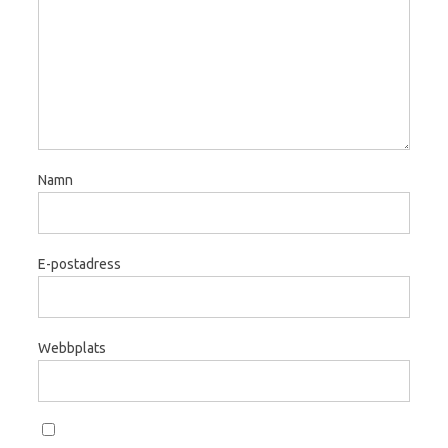
Namn
E-postadress
Webbplats