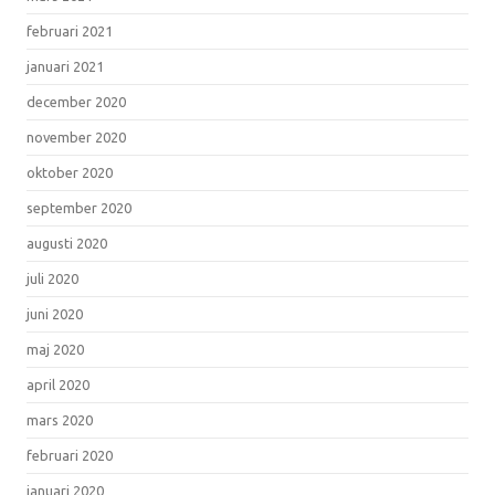
februari 2021
januari 2021
december 2020
november 2020
oktober 2020
september 2020
augusti 2020
juli 2020
juni 2020
maj 2020
april 2020
mars 2020
februari 2020
januari 2020