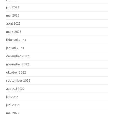
juni 2023
maj 2023
april 2023
mars 2023
februari 2023
januari 2023
december 2022
november 2022
oktober 2022
september 2022
augusti 2022
juli 2022
juni 2022
maj 2022