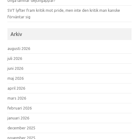
Unga lämnar dejtingappar?
SVT lyfter fram kritik mot pride, men inte den kritik man kanske
förväntar sig
Arkiv
augusti 2026
juli 2026
juni 2026
maj 2026
april 2026
mars 2026
februari 2026
januari 2026
december 2025
november 2025