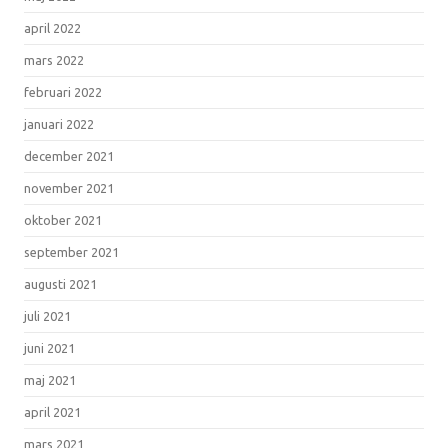
april 2022
mars 2022
februari 2022
januari 2022
december 2021
november 2021
oktober 2021
september 2021
augusti 2021
juli 2021
juni 2021
maj 2021
april 2021
mars 2021