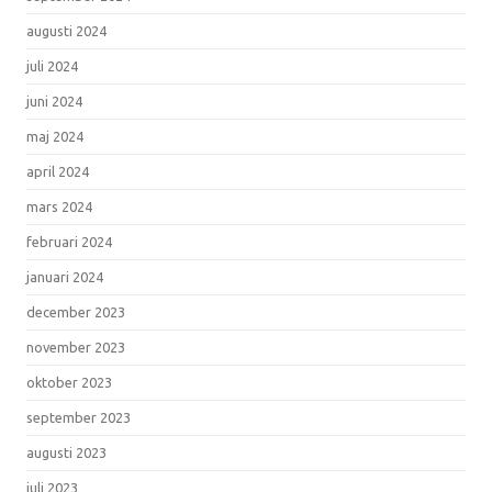
augusti 2024
juli 2024
juni 2024
maj 2024
april 2024
mars 2024
februari 2024
januari 2024
december 2023
november 2023
oktober 2023
september 2023
augusti 2023
juli 2023