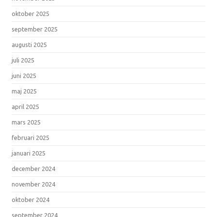
oktober 2025
september 2025
augusti 2025
juli 2025
juni 2025
maj 2025
april 2025
mars 2025
februari 2025
januari 2025
december 2024
november 2024
oktober 2024
september 2024