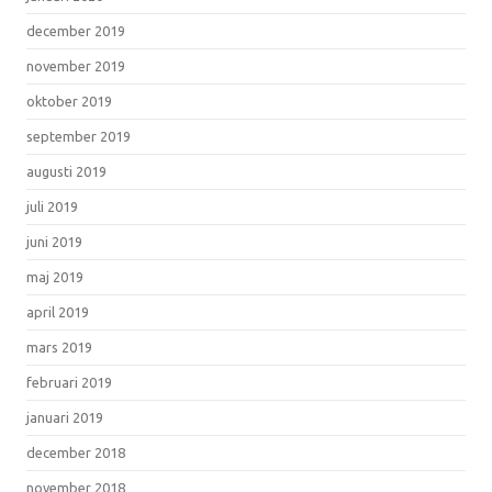
december 2019
november 2019
oktober 2019
september 2019
augusti 2019
juli 2019
juni 2019
maj 2019
april 2019
mars 2019
februari 2019
januari 2019
december 2018
november 2018