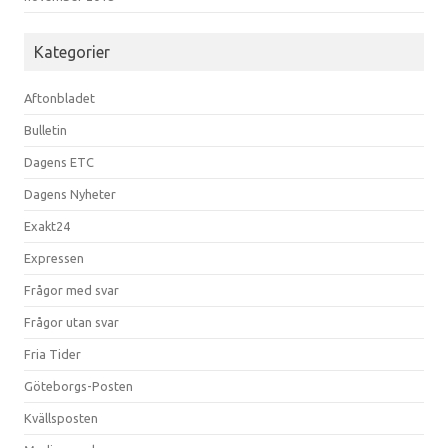
Kategorier
Aftonbladet
Bulletin
Dagens ETC
Dagens Nyheter
Exakt24
Expressen
Frågor med svar
Frågor utan svar
Fria Tider
Göteborgs-Posten
Kvällsposten