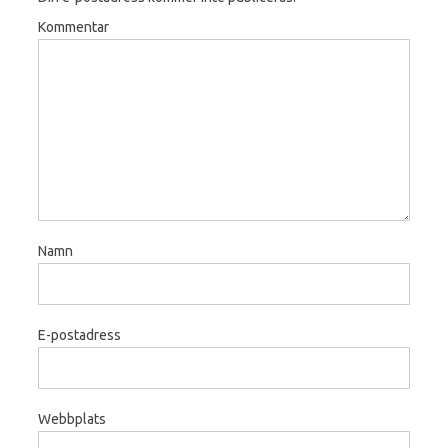
Kommentar
Namn
E-postadress
Webbplats