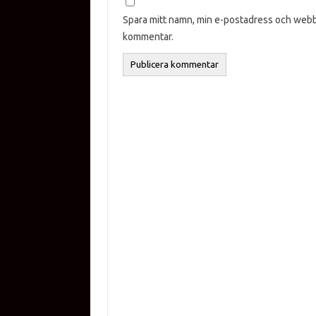
Spara mitt namn, min e-postadress och webbp
kommentar.