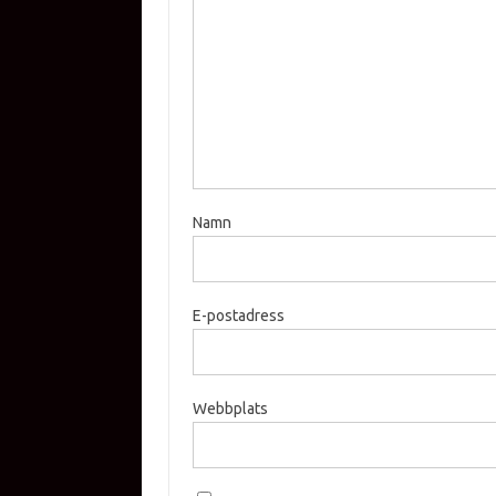
Namn
E-postadress
Webbplats