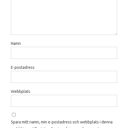
Namn
E-postadress
Webbplats
Spara mitt namn, min e-postadress och webbplats i denna