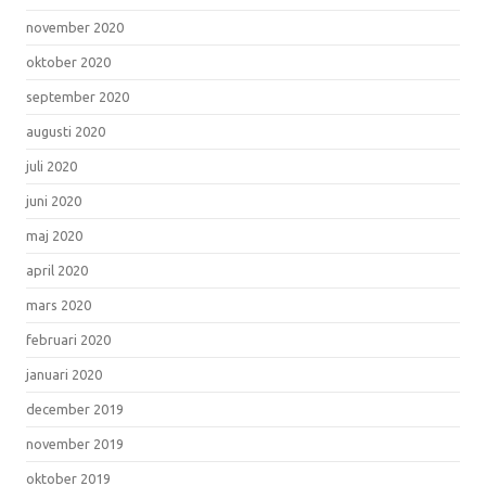
november 2020
oktober 2020
september 2020
augusti 2020
juli 2020
juni 2020
maj 2020
april 2020
mars 2020
februari 2020
januari 2020
december 2019
november 2019
oktober 2019