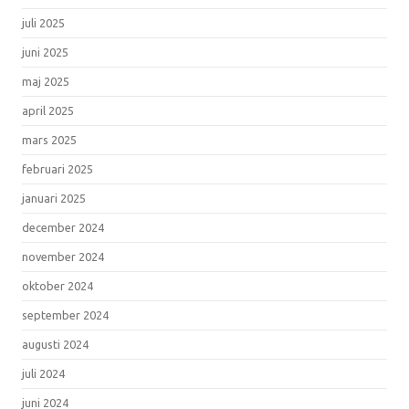
juli 2025
juni 2025
maj 2025
april 2025
mars 2025
februari 2025
januari 2025
december 2024
november 2024
oktober 2024
september 2024
augusti 2024
juli 2024
juni 2024