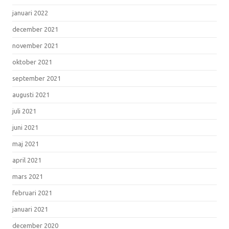
januari 2022
december 2021
november 2021
oktober 2021
september 2021
augusti 2021
juli 2021
juni 2021
maj 2021
april 2021
mars 2021
februari 2021
januari 2021
december 2020