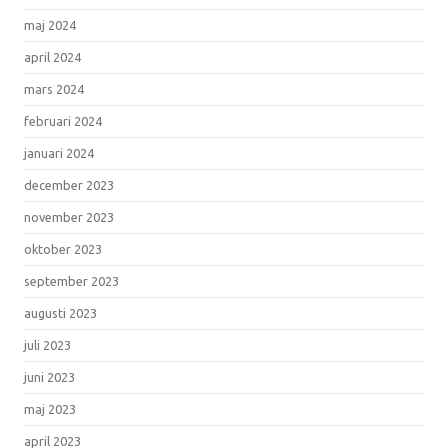
maj 2024
april 2024
mars 2024
februari 2024
januari 2024
december 2023
november 2023
oktober 2023
september 2023
augusti 2023
juli 2023
juni 2023
maj 2023
april 2023