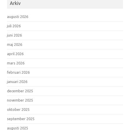
Arkiv
augusti 2026
juli 2026
juni 2026
maj 2026
april 2026
mars 2026
februari 2026
januari 2026
december 2025
november 2025
oktober 2025
september 2025
augusti 2025