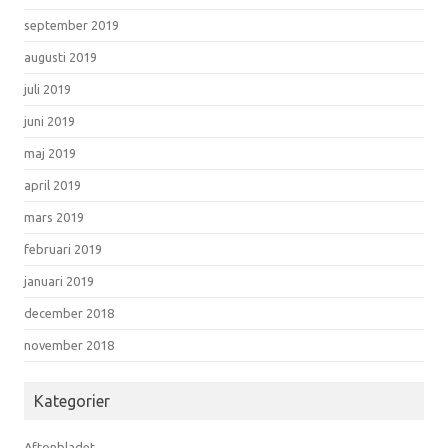
september 2019
augusti 2019
juli 2019
juni 2019
maj 2019
april 2019
mars 2019
februari 2019
januari 2019
december 2018
november 2018
Kategorier
Aftonbladet