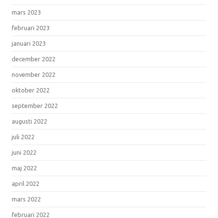
mars 2023
februari 2023
januari 2023
december 2022
november 2022
oktober 2022
september 2022
augusti 2022
juli 2022
juni 2022
maj 2022
april 2022
mars 2022
februari 2022