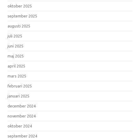
oktober 2025
september 2025
augusti 2025
juli 2025
juni 2025
maj 2025
april 2025
mars 2025
februari 2025
januari 2025
december 2024
november 2024
oktober 2024
september 2024