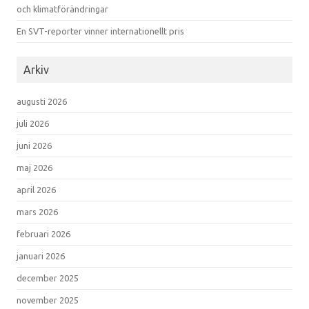
och klimatförändringar
En SVT-reporter vinner internationellt pris
Arkiv
augusti 2026
juli 2026
juni 2026
maj 2026
april 2026
mars 2026
februari 2026
januari 2026
december 2025
november 2025