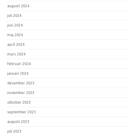
augusti 2024
juli 2024
juni 2024
maj 2024
april 2024
mars 2024
februari 2024
januari 2024
december 2023
november 2023
oktober 2023
september 2023
augusti 2023
juli 2023