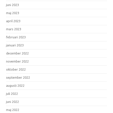
juni 2023
maj 2023
april 2023
mars 2023
februari 2023
januari 2023
december 2022
november 2022
oktober 2022
september 2022
augusti 2022
juli 2022
juni 2022
maj 2022