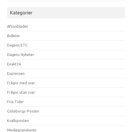
Kategorier
Aftonbladet
Bulletin
Dagens ETC
Dagens Nyheter
Exakt24
Expressen
Frågor med svar
Frågor utan svar
Fria Tider
Göteborgs-Posten
Kvällsposten
Mediegranskaren