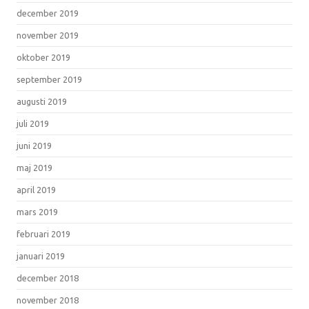
december 2019
november 2019
oktober 2019
september 2019
augusti 2019
juli 2019
juni 2019
maj 2019
april 2019
mars 2019
februari 2019
januari 2019
december 2018
november 2018