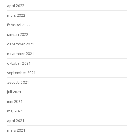
april 2022
mars 2022
februari 2022
januari 2022
december 2021
november 2021
oktober 2021
september 2021
augusti 2021
juli 2021
juni 2021
maj 2021
april 2021
mars 2021