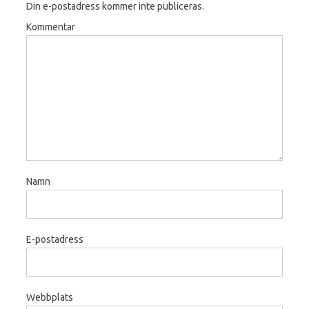
Din e-postadress kommer inte publiceras.
Kommentar
Namn
E-postadress
Webbplats