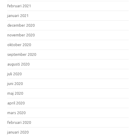
februari 2021
januari 2021
december 2020
november 2020
oktober 2020
september 2020
augusti 2020
juli 2020
juni 2020
maj 2020
april 2020
mars 2020
februari 2020
januari 2020