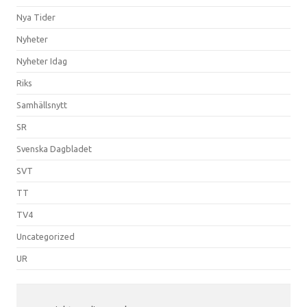
Nya Tider
Nyheter
Nyheter Idag
Riks
Samhällsnytt
SR
Svenska Dagbladet
SVT
TT
TV4
Uncategorized
UR