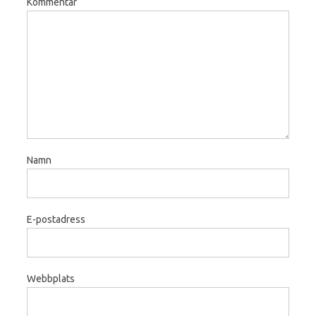
Kommentar
Namn
E-postadress
Webbplats