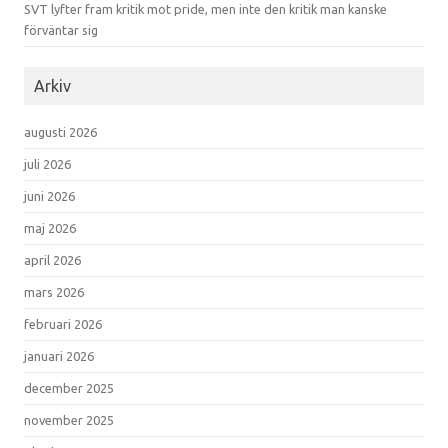
SVT lyfter fram kritik mot pride, men inte den kritik man kanske
förväntar sig
Arkiv
augusti 2026
juli 2026
juni 2026
maj 2026
april 2026
mars 2026
februari 2026
januari 2026
december 2025
november 2025