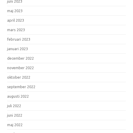
juni 2023
maj 2023
april 2023
mars 2023
februari 2023
januari 2023
december 2022
november 2022
oktober 2022
september 2022
augusti 2022
juli 2022
juni 2022
maj 2022