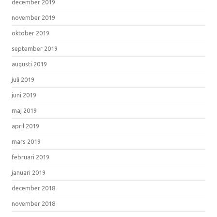
december 2019
november 2019
oktober 2019
september 2019
augusti 2019
juli 2019
juni 2019
maj 2019
april 2019
mars 2019
februari 2019
januari 2019
december 2018
november 2018