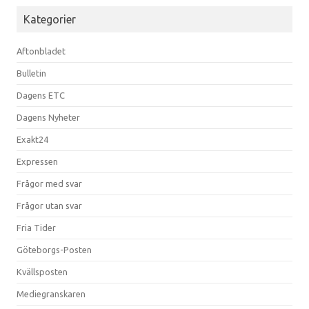
Kategorier
Aftonbladet
Bulletin
Dagens ETC
Dagens Nyheter
Exakt24
Expressen
Frågor med svar
Frågor utan svar
Fria Tider
Göteborgs-Posten
Kvällsposten
Mediegranskaren