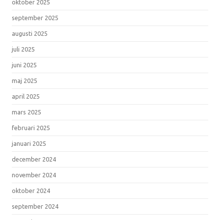
oktober 2025
september 2025
augusti 2025
juli 2025
juni 2025
maj 2025
april 2025
mars 2025
februari 2025
januari 2025
december 2024
november 2024
oktober 2024
september 2024