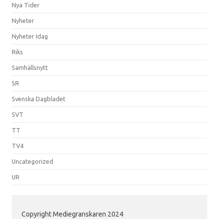
Nya Tider
Nyheter
Nyheter Idag
Riks
Samhällsnytt
SR
Svenska Dagbladet
SVT
TT
TV4
Uncategorized
UR
Copyright Mediegranskaren 2024