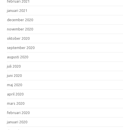
februari 2021
januari 2021
december 2020
november 2020
oktober 2020
september 2020
augusti 2020
juli 2020
juni 2020
maj 2020
april 2020
mars 2020
februari 2020
januari 2020