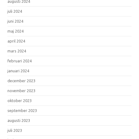
augusti 2024
juli 2024
juni 2024
maj 2024
april 2024
mars 2024
februari 2024
januari 2024
december 2023
november 2023
oktober 2023
september 2023
augusti 2023
juli 2023