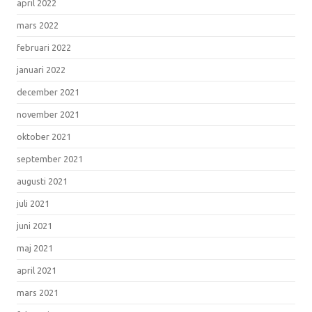
april 2022
mars 2022
februari 2022
januari 2022
december 2021
november 2021
oktober 2021
september 2021
augusti 2021
juli 2021
juni 2021
maj 2021
april 2021
mars 2021