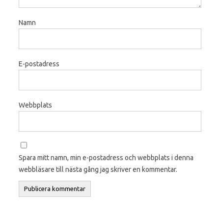
Namn
E-postadress
Webbplats
Spara mitt namn, min e-postadress och webbplats i denna
webbläsare till nästa gång jag skriver en kommentar.