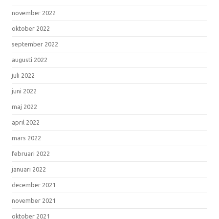
november 2022
oktober 2022
september 2022
augusti 2022
juli 2022
juni 2022
maj 2022
april 2022
mars 2022
februari 2022
januari 2022
december 2021
november 2021
oktober 2021