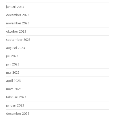
januari 2024
december 2023
november 2023
oktober 2023
september 2023
augusti 2023
juli 2023
juni 2023
maj 2023
april 2023
mars 2023
februari 2023
januari 2023
december 2022