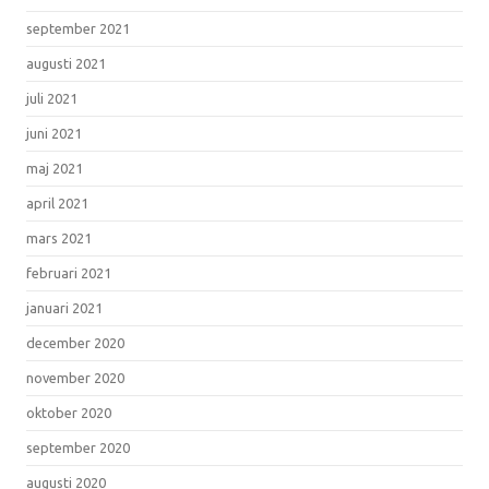
september 2021
augusti 2021
juli 2021
juni 2021
maj 2021
april 2021
mars 2021
februari 2021
januari 2021
december 2020
november 2020
oktober 2020
september 2020
augusti 2020