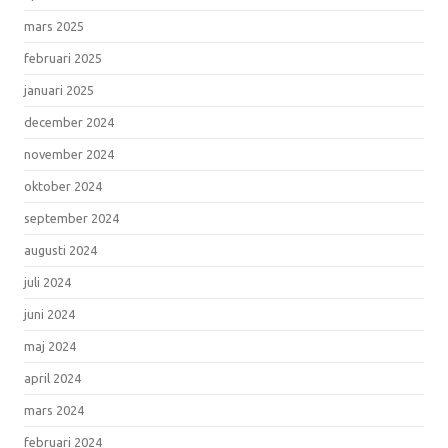
mars 2025
februari 2025
januari 2025
december 2024
november 2024
oktober 2024
september 2024
augusti 2024
juli 2024
juni 2024
maj 2024
april 2024
mars 2024
februari 2024