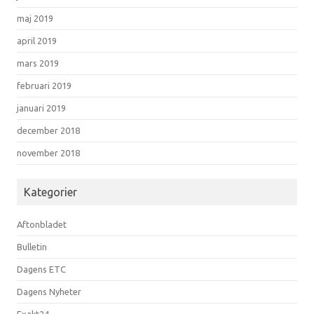
maj 2019
april 2019
mars 2019
februari 2019
januari 2019
december 2018
november 2018
Kategorier
Aftonbladet
Bulletin
Dagens ETC
Dagens Nyheter
Exakt24