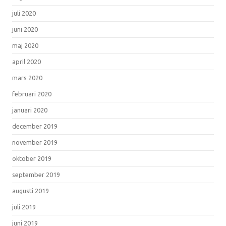
juli 2020
juni 2020
maj 2020
april 2020
mars 2020
februari 2020
januari 2020
december 2019
november 2019
oktober 2019
september 2019
augusti 2019
juli 2019
juni 2019