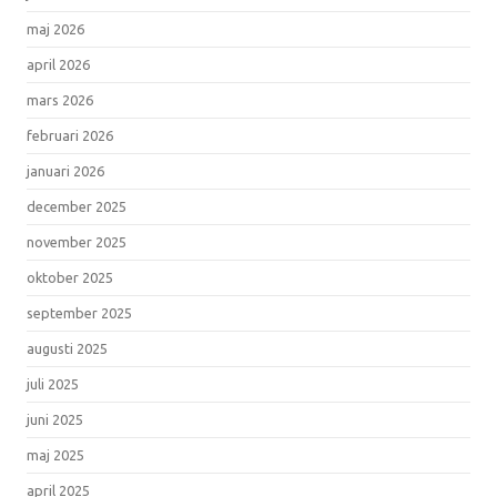
maj 2026
april 2026
mars 2026
februari 2026
januari 2026
december 2025
november 2025
oktober 2025
september 2025
augusti 2025
juli 2025
juni 2025
maj 2025
april 2025