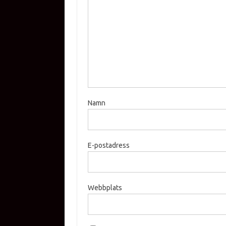
Namn
E-postadress
Webbplats