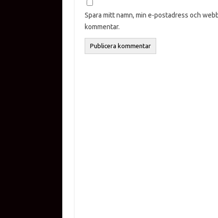
Spara mitt namn, min e-postadress och webbp
kommentar.