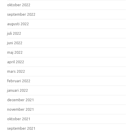
oktober 2022
september 2022
augusti 2022
juli 2022
juni 2022
maj 2022
april 2022
mars 2022
februari 2022
januari 2022
december 2021
november 2021
oktober 2021
september 2021