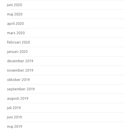
juni 2020
maj 2020
april 2020
mars 2020
februari 2020
januari 2020
december 2019
november 2019
oktober 2019
september 2019
augusti 2019
juli 2019
juni 2019
maj 2019