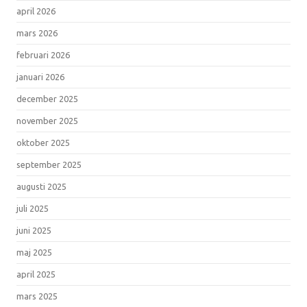
april 2026
mars 2026
februari 2026
januari 2026
december 2025
november 2025
oktober 2025
september 2025
augusti 2025
juli 2025
juni 2025
maj 2025
april 2025
mars 2025