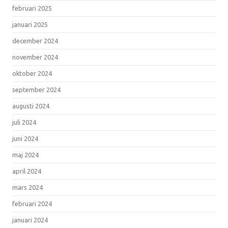
februari 2025
januari 2025
december 2024
november 2024
oktober 2024
september 2024
augusti 2024
juli 2024
juni 2024
maj 2024
april 2024
mars 2024
februari 2024
januari 2024