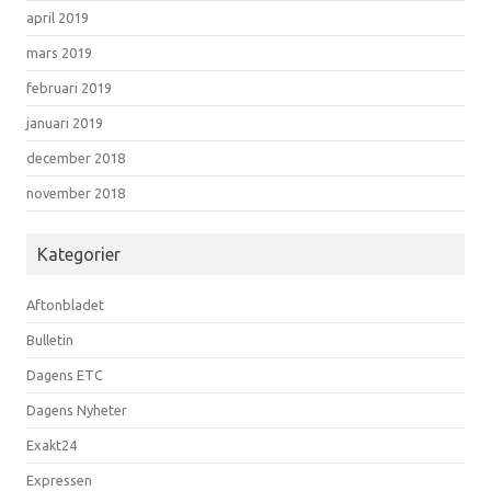
april 2019
mars 2019
februari 2019
januari 2019
december 2018
november 2018
Kategorier
Aftonbladet
Bulletin
Dagens ETC
Dagens Nyheter
Exakt24
Expressen