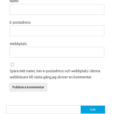
Namn
E-postadress
Webbplats
Spara mitt namn, min e-postadress och webbplats i denna
webbläsare till nästa gång jag skriver en kommentar.
Sök efter: