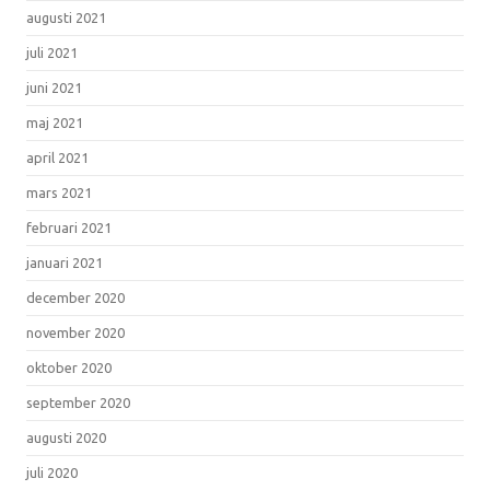
augusti 2021
juli 2021
juni 2021
maj 2021
april 2021
mars 2021
februari 2021
januari 2021
december 2020
november 2020
oktober 2020
september 2020
augusti 2020
juli 2020