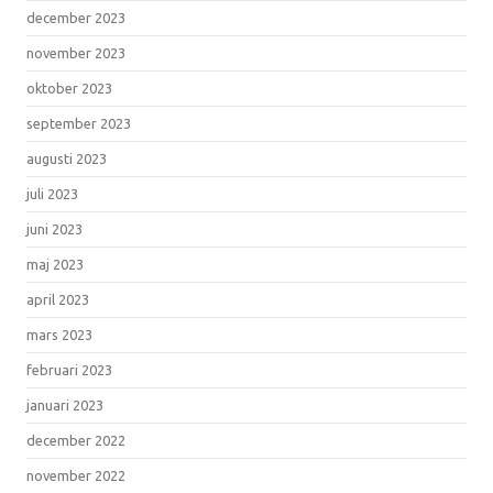
december 2023
november 2023
oktober 2023
september 2023
augusti 2023
juli 2023
juni 2023
maj 2023
april 2023
mars 2023
februari 2023
januari 2023
december 2022
november 2022