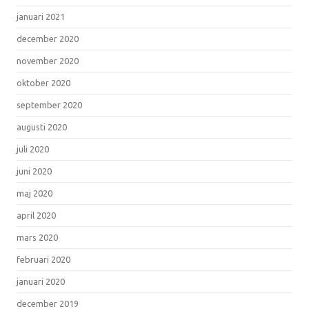
januari 2021
december 2020
november 2020
oktober 2020
september 2020
augusti 2020
juli 2020
juni 2020
maj 2020
april 2020
mars 2020
februari 2020
januari 2020
december 2019