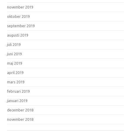
november 2019
oktober 2019
september 2019
augusti 2019
juli 2019
juni 2019
maj 2019
april 2019
mars 2019
februari 2019
januari 2019
december 2018
november 2018