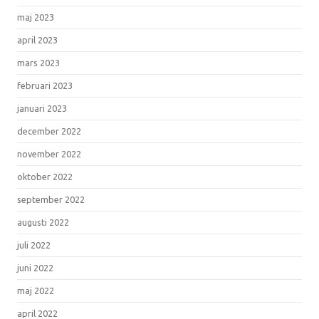
maj 2023
april 2023
mars 2023
februari 2023
januari 2023
december 2022
november 2022
oktober 2022
september 2022
augusti 2022
juli 2022
juni 2022
maj 2022
april 2022