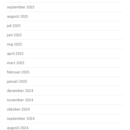
september 2025
augusti 2025
juli 2025
juni 2025
maj 2025
april 2025
mars 2025
februari 2025
januari 2025
december 2024
november 2024
oktober 2024
september 2024
augusti 2024