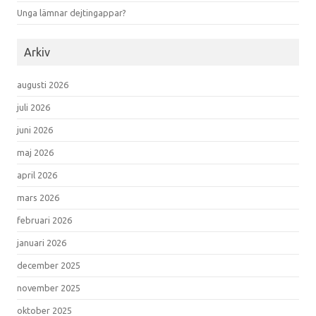
Unga lämnar dejtingappar?
Arkiv
augusti 2026
juli 2026
juni 2026
maj 2026
april 2026
mars 2026
februari 2026
januari 2026
december 2025
november 2025
oktober 2025