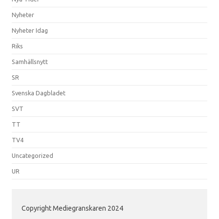
Nyheter
Nyheter Idag
Riks
Samhällsnytt
SR
Svenska Dagbladet
SVT
TT
TV4
Uncategorized
UR
Copyright Mediegranskaren 2024