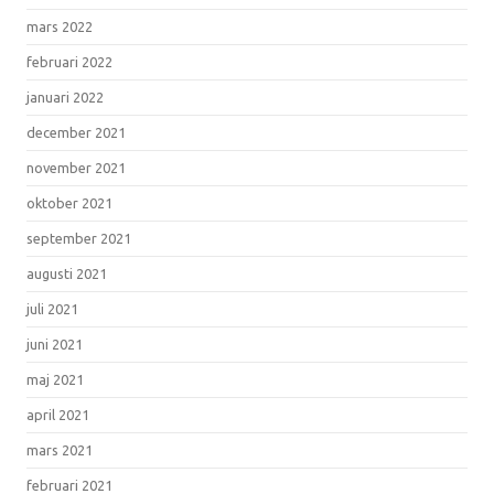
mars 2022
februari 2022
januari 2022
december 2021
november 2021
oktober 2021
september 2021
augusti 2021
juli 2021
juni 2021
maj 2021
april 2021
mars 2021
februari 2021