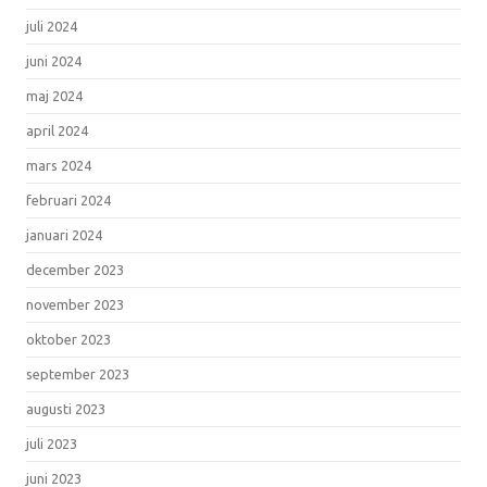
juli 2024
juni 2024
maj 2024
april 2024
mars 2024
februari 2024
januari 2024
december 2023
november 2023
oktober 2023
september 2023
augusti 2023
juli 2023
juni 2023