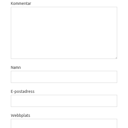
Kommentar
Namn
E-postadress
Webbplats