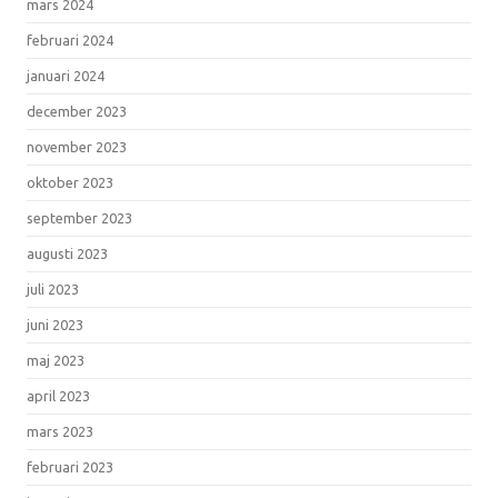
mars 2024
februari 2024
januari 2024
december 2023
november 2023
oktober 2023
september 2023
augusti 2023
juli 2023
juni 2023
maj 2023
april 2023
mars 2023
februari 2023