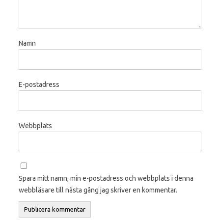
Namn
E-postadress
Webbplats
Spara mitt namn, min e-postadress och webbplats i denna
webbläsare till nästa gång jag skriver en kommentar.