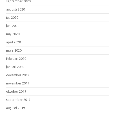
september 2020
augusti 2020
juli 2020
juni 2020
maj 2020
april 2020
mars 2020
februari 2020
januari 2020
december 2019
november 2019
oktober 2019
september 2019
augusti 2019