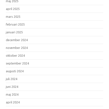
maj 2025
april 2025
mars 2025
februari 2025
januari 2025
december 2024
november 2024
oktober 2024
september 2024
augusti 2024
juli 2024
juni 2024
maj 2024
april 2024