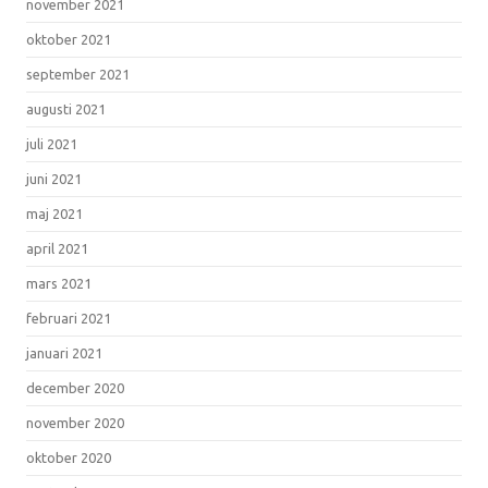
november 2021
oktober 2021
september 2021
augusti 2021
juli 2021
juni 2021
maj 2021
april 2021
mars 2021
februari 2021
januari 2021
december 2020
november 2020
oktober 2020