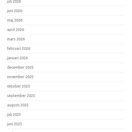
juli 2026
juni 2026
maj 2026
april 2026
mars 2026
februari 2026
januari 2026
december 2025
november 2025
oktober 2025
september 2025
augusti 2025
juli 2025
juni 2025