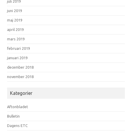
juli 2019
juni 2019
maj 2019
april 2019
mars 2019
februari 2019
januari 2019
december 2018
november 2018
Kategorier
Aftonbladet
Bulletin
Dagens ETC