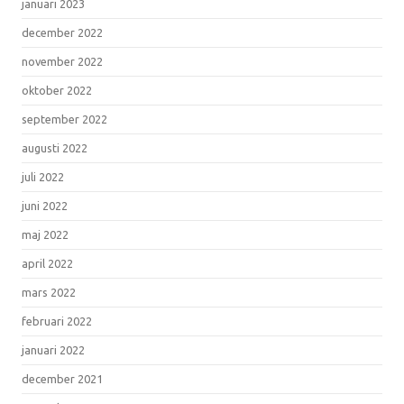
januari 2023
december 2022
november 2022
oktober 2022
september 2022
augusti 2022
juli 2022
juni 2022
maj 2022
april 2022
mars 2022
februari 2022
januari 2022
december 2021