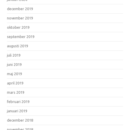
december 2019
november 2019
oktober 2019
september 2019
augusti 2019
juli 2019
juni 2019
maj 2019
april 2019
mars 2019
februari 2019
januari 2019
december 2018
november 2018