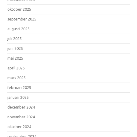
oktober 2025
september 2025
augusti 2025
juli 2025
juni 2025
maj 2025
april 2025
mars 2025
februari 2025
januari 2025
december 2024
november 2024
oktober 2024
september 2024