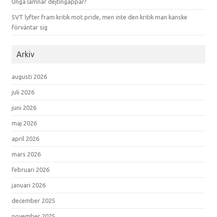
Unga lämnar dejtingappar?
SVT lyfter fram kritik mot pride, men inte den kritik man kanske
förväntar sig
Arkiv
augusti 2026
juli 2026
juni 2026
maj 2026
april 2026
mars 2026
februari 2026
januari 2026
december 2025
november 2025