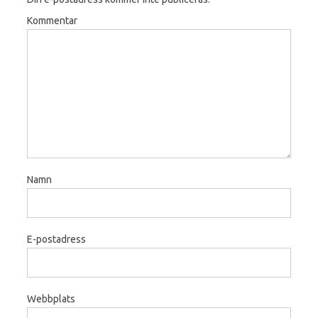
Kommentar
Namn
E-postadress
Webbplats