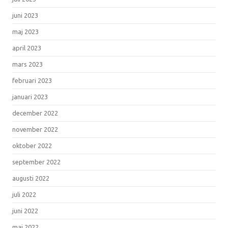
juni 2023
maj 2023
april 2023
mars 2023
februari 2023
januari 2023
december 2022
november 2022
oktober 2022
september 2022
augusti 2022
juli 2022
juni 2022
maj 2022