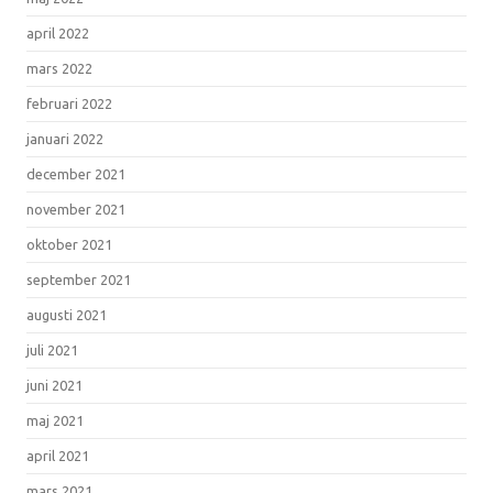
april 2022
mars 2022
februari 2022
januari 2022
december 2021
november 2021
oktober 2021
september 2021
augusti 2021
juli 2021
juni 2021
maj 2021
april 2021
mars 2021