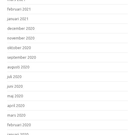
februari 2021
januari 2021
december 2020
november 2020
oktober 2020
september 2020
augusti 2020
juli 2020
juni 2020
maj 2020
april 2020
mars 2020
februari 2020
januari 2020