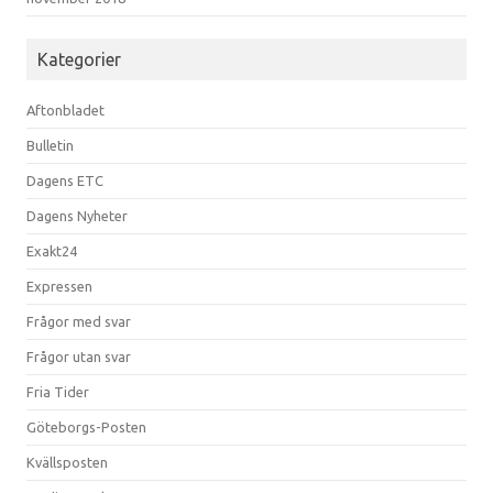
Kategorier
Aftonbladet
Bulletin
Dagens ETC
Dagens Nyheter
Exakt24
Expressen
Frågor med svar
Frågor utan svar
Fria Tider
Göteborgs-Posten
Kvällsposten