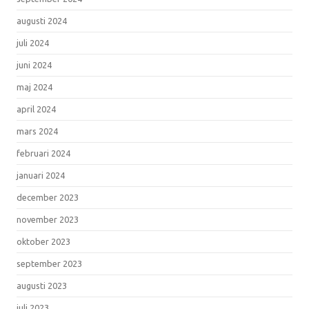
augusti 2024
juli 2024
juni 2024
maj 2024
april 2024
mars 2024
februari 2024
januari 2024
december 2023
november 2023
oktober 2023
september 2023
augusti 2023
juli 2023