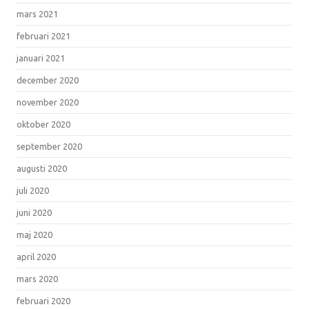
mars 2021
februari 2021
januari 2021
december 2020
november 2020
oktober 2020
september 2020
augusti 2020
juli 2020
juni 2020
maj 2020
april 2020
mars 2020
februari 2020