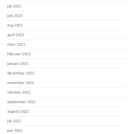
juli 2023
juni 2023
maj 2023
april 2023
mars 2023
februari 2023
januari 2023
december 2022
november 2022
oktober 2022
september 2022
augusti 2022
juli 2022
juni 2022