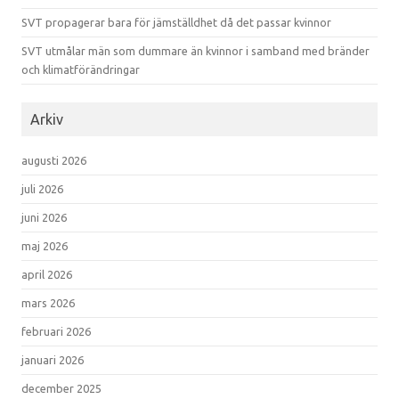
SVT propagerar bara för jämställdhet då det passar kvinnor
SVT utmålar män som dummare än kvinnor i samband med bränder
och klimatförändringar
Arkiv
augusti 2026
juli 2026
juni 2026
maj 2026
april 2026
mars 2026
februari 2026
januari 2026
december 2025