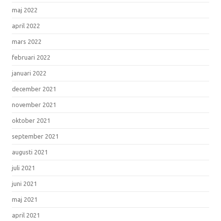
maj 2022
april 2022
mars 2022
februari 2022
januari 2022
december 2021
november 2021
oktober 2021
september 2021
augusti 2021
juli 2021
juni 2021
maj 2021
april 2021