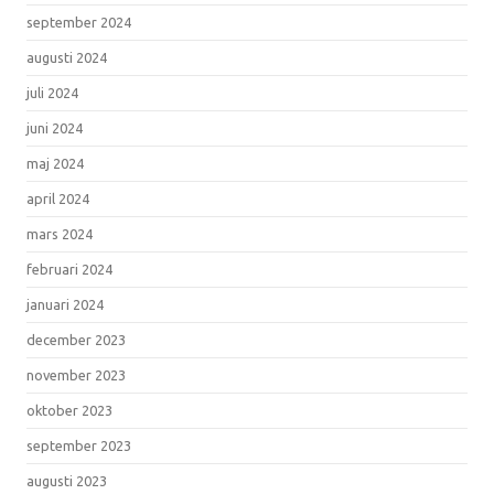
september 2024
augusti 2024
juli 2024
juni 2024
maj 2024
april 2024
mars 2024
februari 2024
januari 2024
december 2023
november 2023
oktober 2023
september 2023
augusti 2023