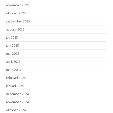
november 2025
oktober 2025
september 2025
augusti 2025
juli 2025
juni 2025
maj 2025
april 2025
mars 2025
februari 2025
januari 2025
december 2024
november 2024
oktober 2024