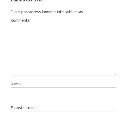
Din e-postadress kommer inte publiceras.
Kommentar
Namn
E-postadress