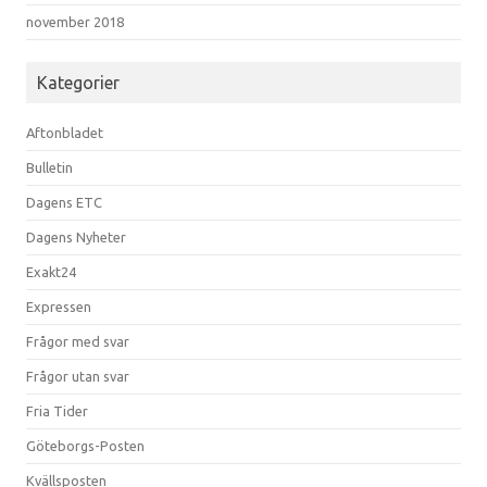
november 2018
Kategorier
Aftonbladet
Bulletin
Dagens ETC
Dagens Nyheter
Exakt24
Expressen
Frågor med svar
Frågor utan svar
Fria Tider
Göteborgs-Posten
Kvällsposten