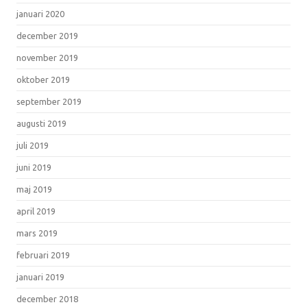
januari 2020
december 2019
november 2019
oktober 2019
september 2019
augusti 2019
juli 2019
juni 2019
maj 2019
april 2019
mars 2019
februari 2019
januari 2019
december 2018