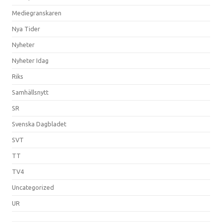
Mediegranskaren
Nya Tider
Nyheter
Nyheter Idag
Riks
Samhällsnytt
SR
Svenska Dagbladet
SVT
TT
TV4
Uncategorized
UR