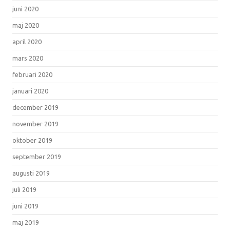
juni 2020
maj 2020
april 2020
mars 2020
februari 2020
januari 2020
december 2019
november 2019
oktober 2019
september 2019
augusti 2019
juli 2019
juni 2019
maj 2019