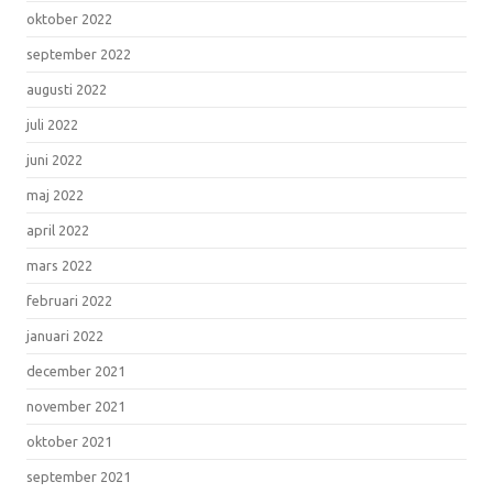
oktober 2022
september 2022
augusti 2022
juli 2022
juni 2022
maj 2022
april 2022
mars 2022
februari 2022
januari 2022
december 2021
november 2021
oktober 2021
september 2021