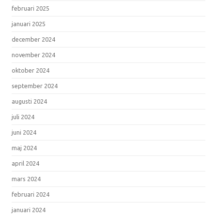
februari 2025
januari 2025
december 2024
november 2024
oktober 2024
september 2024
augusti 2024
juli 2024
juni 2024
maj 2024
april 2024
mars 2024
februari 2024
januari 2024