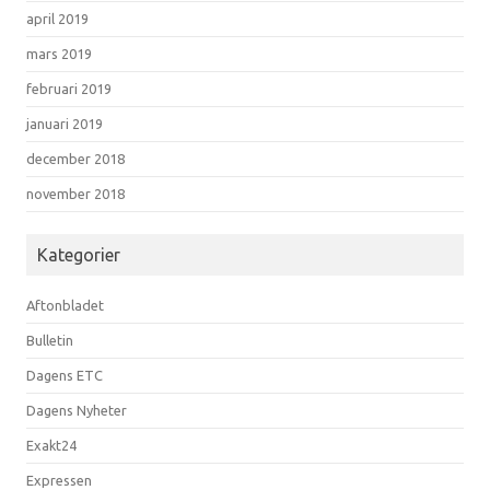
april 2019
mars 2019
februari 2019
januari 2019
december 2018
november 2018
Kategorier
Aftonbladet
Bulletin
Dagens ETC
Dagens Nyheter
Exakt24
Expressen