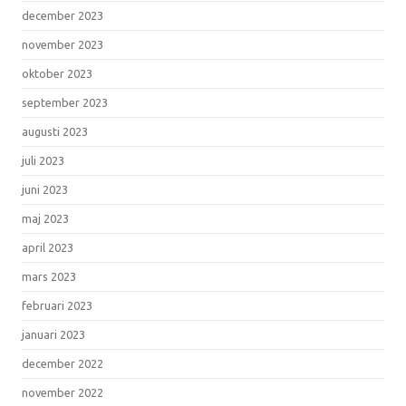
december 2023
november 2023
oktober 2023
september 2023
augusti 2023
juli 2023
juni 2023
maj 2023
april 2023
mars 2023
februari 2023
januari 2023
december 2022
november 2022