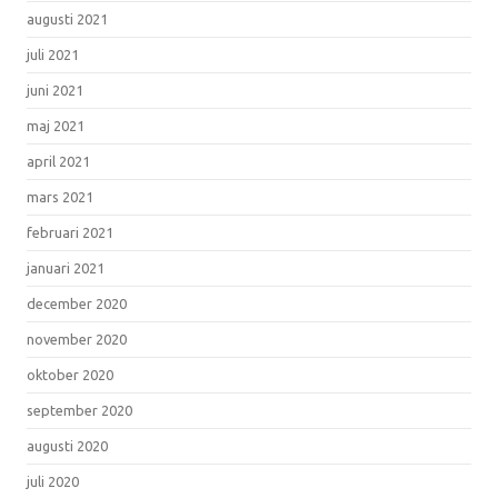
augusti 2021
juli 2021
juni 2021
maj 2021
april 2021
mars 2021
februari 2021
januari 2021
december 2020
november 2020
oktober 2020
september 2020
augusti 2020
juli 2020