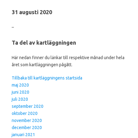
31 augusti 2020
–
Ta del av kartläggningen
Här nedan finner du länkar till respektive månad under hela
året som kartläggningen pågått.
Tillbaka till kartläggningens startsida
maj 2020
juni 2020
juli 2020
september 2020
oktober 2020
november 2020
december 2020
januari 2021