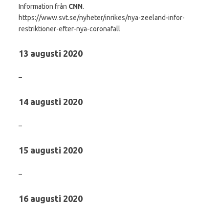
Information från
CNN
.
https://www.svt.se/nyheter/inrikes/nya-zeeland-infor-
restriktioner-efter-nya-coronafall
13 augusti 2020
–
14 augusti 2020
–
15 augusti 2020
–
16 augusti 2020