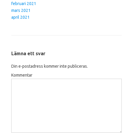
februari 2021
mars 2021
april 2021
Lämna ett svar
Din e-postadress kommer inte publiceras.
Kommentar