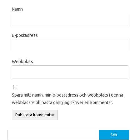
Namn
E-postadress
Webbplats
Spara mitt namn, min e-postadress och webbplats i denna
webbläsare till nästa gång jag skriver en kommentar.
Sök efter: