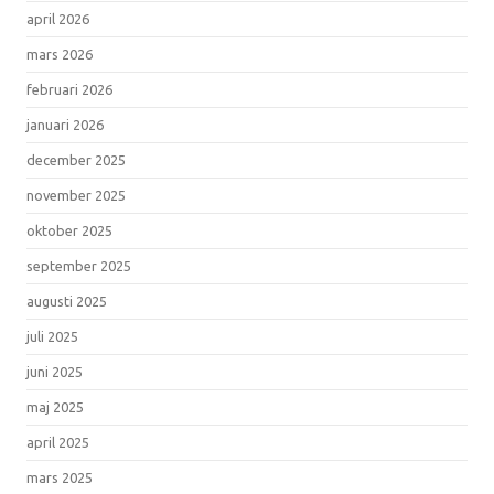
april 2026
mars 2026
februari 2026
januari 2026
december 2025
november 2025
oktober 2025
september 2025
augusti 2025
juli 2025
juni 2025
maj 2025
april 2025
mars 2025