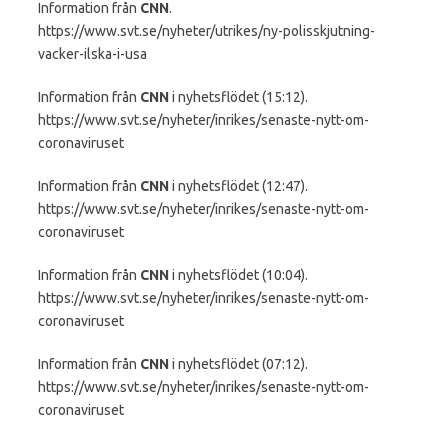
Information från
CNN
.
https://www.svt.se/nyheter/utrikes/ny-polisskjutning-
vacker-ilska-i-usa
Information från
CNN
i nyhetsflödet (15:12).
https://www.svt.se/nyheter/inrikes/senaste-nytt-om-
coronaviruset
Information från
CNN
i nyhetsflödet (12:47).
https://www.svt.se/nyheter/inrikes/senaste-nytt-om-
coronaviruset
Information från
CNN
i nyhetsflödet (10:04).
https://www.svt.se/nyheter/inrikes/senaste-nytt-om-
coronaviruset
Information från
CNN
i nyhetsflödet (07:12).
https://www.svt.se/nyheter/inrikes/senaste-nytt-om-
coronaviruset