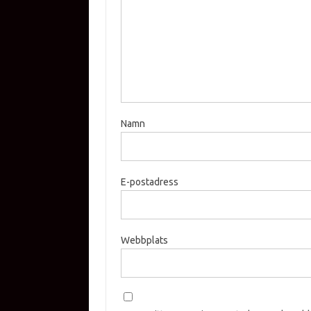
Namn
E-postadress
Webbplats