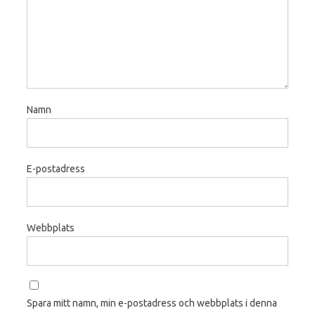
Namn
E-postadress
Webbplats
Spara mitt namn, min e-postadress och webbplats i denna