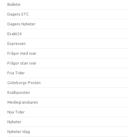
Bulletin
Dagens ETC
Dagens Nyheter
Exakt24
Expressen
Frågor med svar
Frågor utan svar
Fria Tider
Göteborgs-Posten
Kvällsposten
Mediegranskaren
Nya Tider
Nyheter
Nyheter Idag