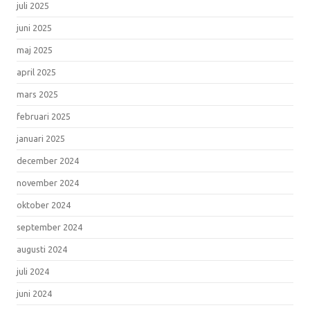
juli 2025
juni 2025
maj 2025
april 2025
mars 2025
februari 2025
januari 2025
december 2024
november 2024
oktober 2024
september 2024
augusti 2024
juli 2024
juni 2024