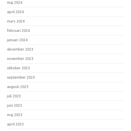
maj 2024
april 2024
mars 2024
februari 2024
januari 2024
december 2023
november 2023
oktober 2023
september 2023
augusti 2023
juli 2023
juni 2023
maj 2023
april 2023