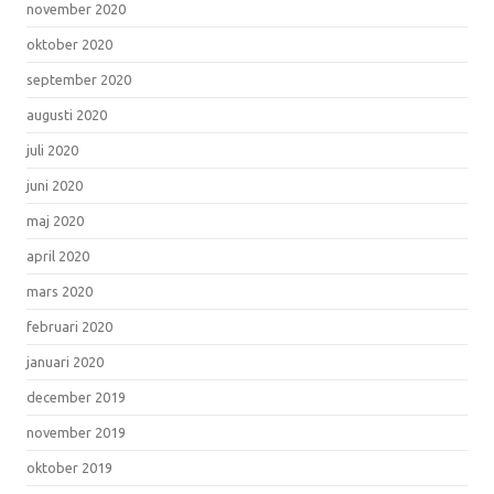
november 2020
oktober 2020
september 2020
augusti 2020
juli 2020
juni 2020
maj 2020
april 2020
mars 2020
februari 2020
januari 2020
december 2019
november 2019
oktober 2019