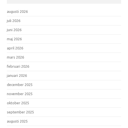
augusti 2026
juli 2026
juni 2026
maj 2026
april 2026
mars 2026
februari 2026
januari 2026
december 2025
november 2025
oktober 2025
september 2025
augusti 2025