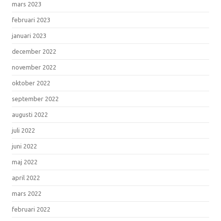
mars 2023
februari 2023
januari 2023
december 2022
november 2022
oktober 2022
september 2022
augusti 2022
juli 2022
juni 2022
maj 2022
april 2022
mars 2022
februari 2022