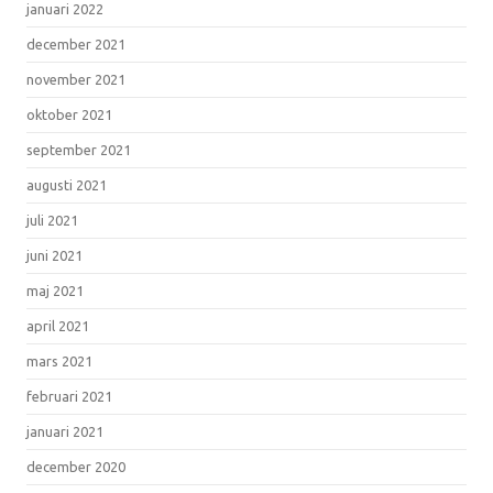
januari 2022
december 2021
november 2021
oktober 2021
september 2021
augusti 2021
juli 2021
juni 2021
maj 2021
april 2021
mars 2021
februari 2021
januari 2021
december 2020