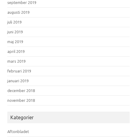
september 2019
augusti 2019
juli 2019
juni 2019
maj 2019
april 2019
mars 2019
februari 2019
januari 2019
december 2018
november 2018
Kategorier
Aftonbladet