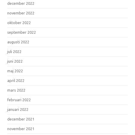
december 2022
november 2022
oktober 2022
september 2022
augusti 2022
juli 2022
juni 2022
maj 2022
april 2022
mars 2022
februari 2022
januari 2022
december 2021
november 2021