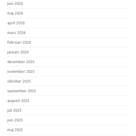
juni 2026
maj 2026
april 2026
mars 2026
februari 2026
januari 2026
december 2025
november 2025
oktober 2025
september 2025
augusti 2025
juli 2025
juni 2025
maj 2025