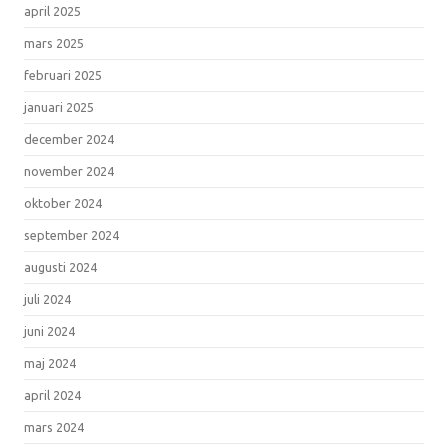
april 2025
mars 2025
februari 2025
januari 2025
december 2024
november 2024
oktober 2024
september 2024
augusti 2024
juli 2024
juni 2024
maj 2024
april 2024
mars 2024