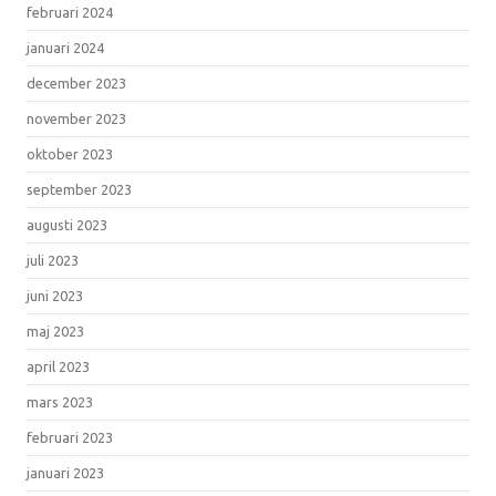
februari 2024
januari 2024
december 2023
november 2023
oktober 2023
september 2023
augusti 2023
juli 2023
juni 2023
maj 2023
april 2023
mars 2023
februari 2023
januari 2023