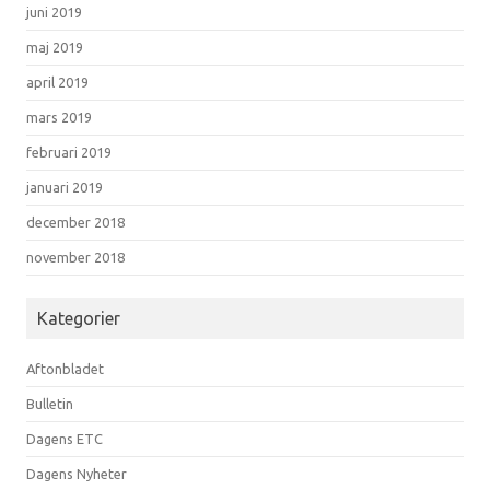
juni 2019
maj 2019
april 2019
mars 2019
februari 2019
januari 2019
december 2018
november 2018
Kategorier
Aftonbladet
Bulletin
Dagens ETC
Dagens Nyheter