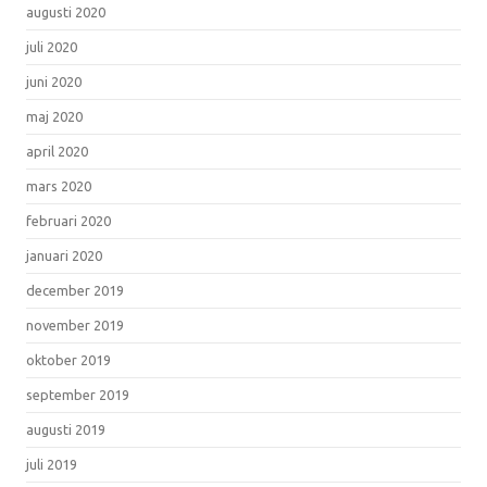
augusti 2020
juli 2020
juni 2020
maj 2020
april 2020
mars 2020
februari 2020
januari 2020
december 2019
november 2019
oktober 2019
september 2019
augusti 2019
juli 2019