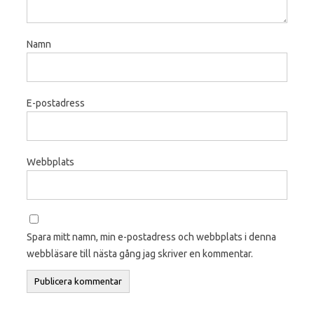
Namn
E-postadress
Webbplats
Spara mitt namn, min e-postadress och webbplats i denna
webbläsare till nästa gång jag skriver en kommentar.