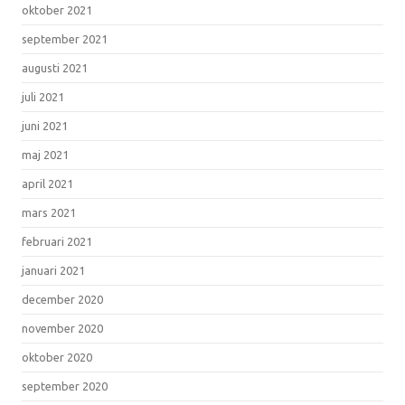
oktober 2021
september 2021
augusti 2021
juli 2021
juni 2021
maj 2021
april 2021
mars 2021
februari 2021
januari 2021
december 2020
november 2020
oktober 2020
september 2020