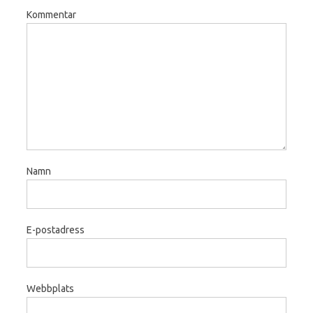
Kommentar
Namn
E-postadress
Webbplats