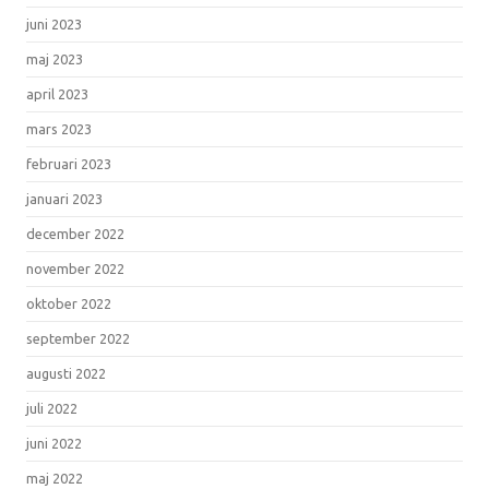
juni 2023
maj 2023
april 2023
mars 2023
februari 2023
januari 2023
december 2022
november 2022
oktober 2022
september 2022
augusti 2022
juli 2022
juni 2022
maj 2022