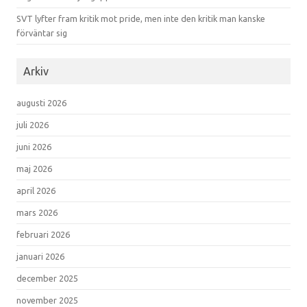
SVT lyfter fram kritik mot pride, men inte den kritik man kanske
förväntar sig
Arkiv
augusti 2026
juli 2026
juni 2026
maj 2026
april 2026
mars 2026
februari 2026
januari 2026
december 2025
november 2025