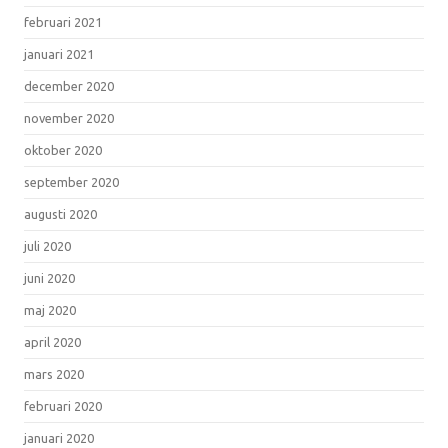
februari 2021
januari 2021
december 2020
november 2020
oktober 2020
september 2020
augusti 2020
juli 2020
juni 2020
maj 2020
april 2020
mars 2020
februari 2020
januari 2020