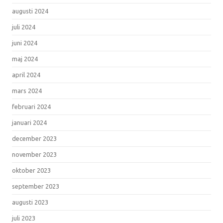
augusti 2024
juli 2024
juni 2024
maj 2024
april 2024
mars 2024
februari 2024
januari 2024
december 2023
november 2023
oktober 2023
september 2023
augusti 2023
juli 2023