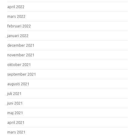
april 2022
mars 2022
februari 2022
januari 2022
december 2021
november 2021
oktober 2021
september 2021
augusti 2021
juli 2021
juni 2021
maj 2021
april 2021
mars 2021