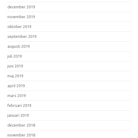
december 2019
november 2019
oktober 2019
september 2019
augusti 2019
juli 2019
juni 2019
maj 2019
april 2019
mars 2019
februari 2019
januari 2019
december 2018
november 2018