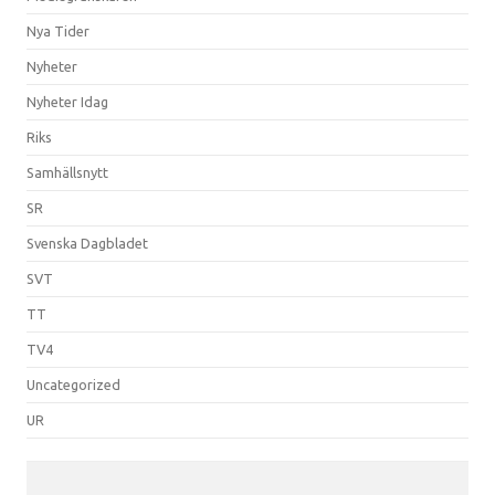
Nya Tider
Nyheter
Nyheter Idag
Riks
Samhällsnytt
SR
Svenska Dagbladet
SVT
TT
TV4
Uncategorized
UR