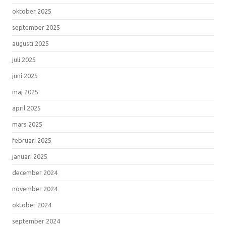
oktober 2025
september 2025
augusti 2025
juli 2025
juni 2025
maj 2025
april 2025
mars 2025
februari 2025
januari 2025
december 2024
november 2024
oktober 2024
september 2024