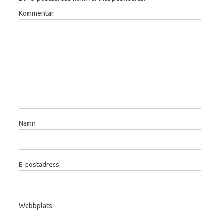
Kommentar
Namn
E-postadress
Webbplats