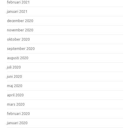
februari 2021
januari 2021
december 2020
november 2020
oktober 2020
september 2020
augusti 2020
juli 2020
juni 2020
maj 2020
april 2020
mars 2020
februari 2020
januari 2020