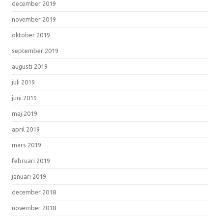
december 2019
november 2019
oktober 2019
september 2019
augusti 2019
juli 2019
juni 2019
maj 2019
april 2019
mars 2019
februari 2019
januari 2019
december 2018
november 2018