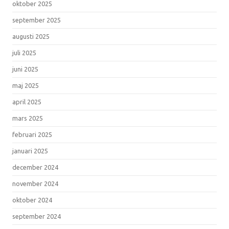
oktober 2025
september 2025
augusti 2025
juli 2025
juni 2025
maj 2025
april 2025
mars 2025
februari 2025
januari 2025
december 2024
november 2024
oktober 2024
september 2024