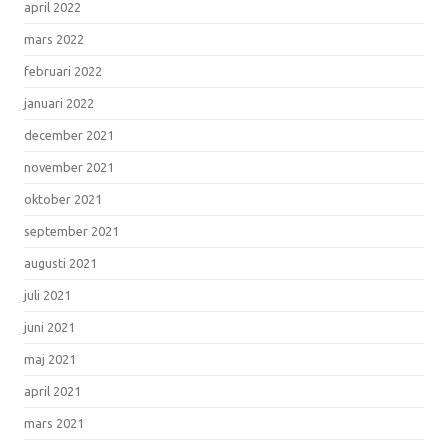
april 2022
mars 2022
februari 2022
januari 2022
december 2021
november 2021
oktober 2021
september 2021
augusti 2021
juli 2021
juni 2021
maj 2021
april 2021
mars 2021