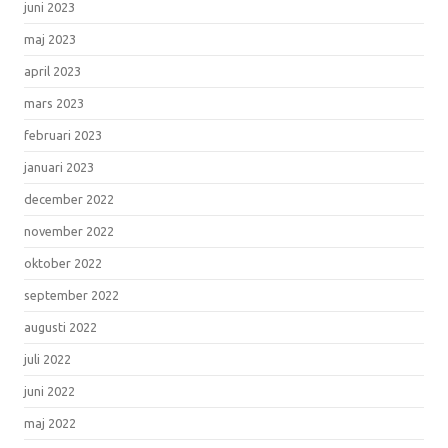
juni 2023
maj 2023
april 2023
mars 2023
februari 2023
januari 2023
december 2022
november 2022
oktober 2022
september 2022
augusti 2022
juli 2022
juni 2022
maj 2022