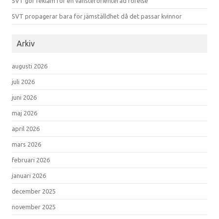
SVT gör reklam för en vänsterorienterad rörelse
SVT propagerar bara för jämställdhet då det passar kvinnor
Arkiv
augusti 2026
juli 2026
juni 2026
maj 2026
april 2026
mars 2026
februari 2026
januari 2026
december 2025
november 2025