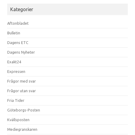
Kategorier
Aftonbladet
Bulletin
Dagens ETC
Dagens Nyheter
Exakt24
Expressen
Frågor med svar
Frågor utan svar
Fria Tider
Göteborgs-Posten
Kvällsposten
Mediegranskaren