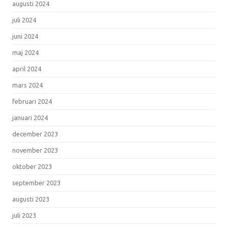
augusti 2024
juli 2024
juni 2024
maj 2024
april 2024
mars 2024
februari 2024
januari 2024
december 2023
november 2023
oktober 2023
september 2023
augusti 2023
juli 2023