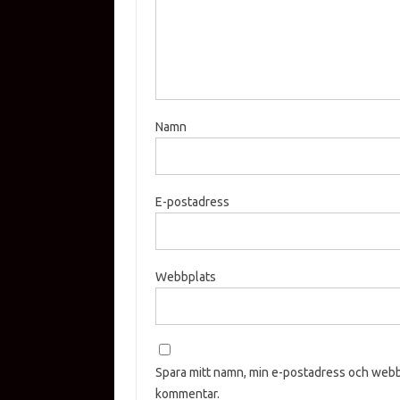
Namn
E-postadress
Webbplats
Spara mitt namn, min e-postadress och webbp
kommentar.