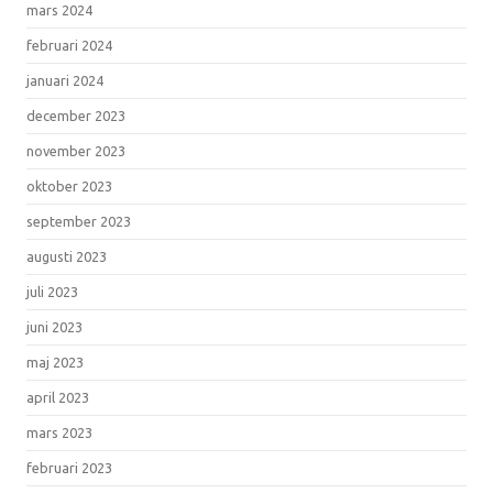
mars 2024
februari 2024
januari 2024
december 2023
november 2023
oktober 2023
september 2023
augusti 2023
juli 2023
juni 2023
maj 2023
april 2023
mars 2023
februari 2023