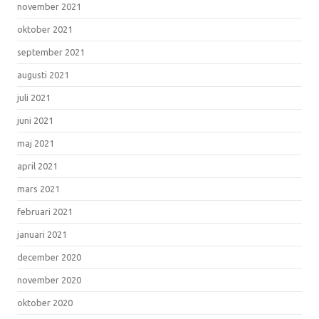
november 2021
oktober 2021
september 2021
augusti 2021
juli 2021
juni 2021
maj 2021
april 2021
mars 2021
februari 2021
januari 2021
december 2020
november 2020
oktober 2020