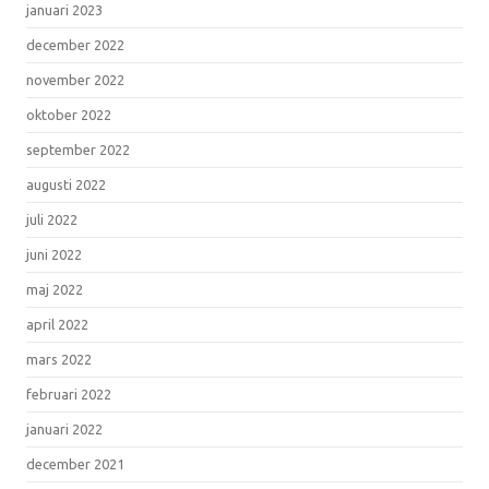
januari 2023
december 2022
november 2022
oktober 2022
september 2022
augusti 2022
juli 2022
juni 2022
maj 2022
april 2022
mars 2022
februari 2022
januari 2022
december 2021