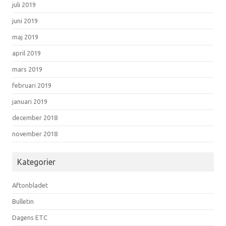
juli 2019
juni 2019
maj 2019
april 2019
mars 2019
februari 2019
januari 2019
december 2018
november 2018
Kategorier
Aftonbladet
Bulletin
Dagens ETC