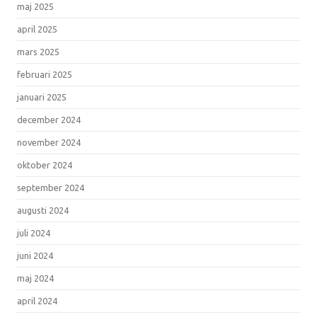
maj 2025
april 2025
mars 2025
februari 2025
januari 2025
december 2024
november 2024
oktober 2024
september 2024
augusti 2024
juli 2024
juni 2024
maj 2024
april 2024