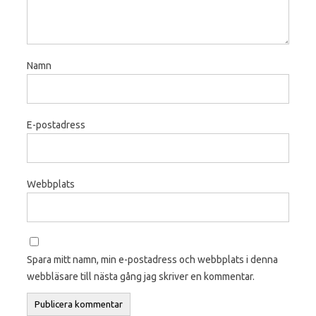
Namn
E-postadress
Webbplats
Spara mitt namn, min e-postadress och webbplats i denna
webbläsare till nästa gång jag skriver en kommentar.