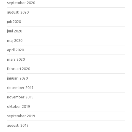
september 2020
augusti 2020
juli 2020
juni 2020
maj 2020
april 2020
mars 2020
februari 2020
januari 2020
december 2019
november 2019
oktober 2019
september 2019
augusti 2019