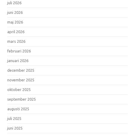
juli 2026
juni 2026
maj 2026
april 2026
mars 2026
februari 2026
januari 2026
december 2025
november 2025
oktober 2025
september 2025
augusti 2025
juli 2025
juni 2025