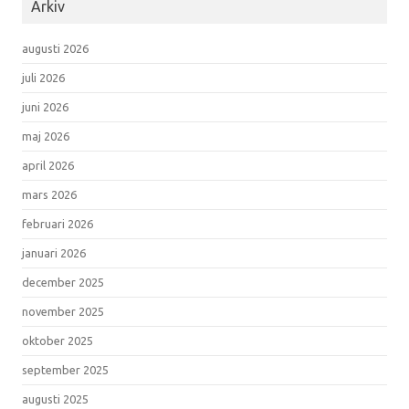
Arkiv
augusti 2026
juli 2026
juni 2026
maj 2026
april 2026
mars 2026
februari 2026
januari 2026
december 2025
november 2025
oktober 2025
september 2025
augusti 2025