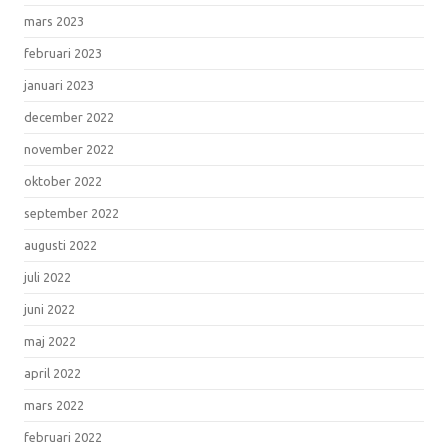
mars 2023
februari 2023
januari 2023
december 2022
november 2022
oktober 2022
september 2022
augusti 2022
juli 2022
juni 2022
maj 2022
april 2022
mars 2022
februari 2022