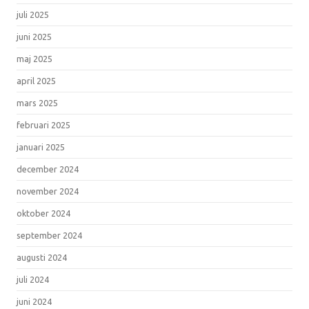
juli 2025
juni 2025
maj 2025
april 2025
mars 2025
februari 2025
januari 2025
december 2024
november 2024
oktober 2024
september 2024
augusti 2024
juli 2024
juni 2024