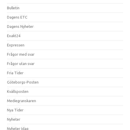
Bulletin
Dagens ETC
Dagens Nyheter
Exakt24
Expressen
Frågor med svar
Frågor utan svar
Fria Tider
Göteborgs-Posten
Kvällsposten
Mediegranskaren
Nya Tider
Nyheter
Nyheter Idag