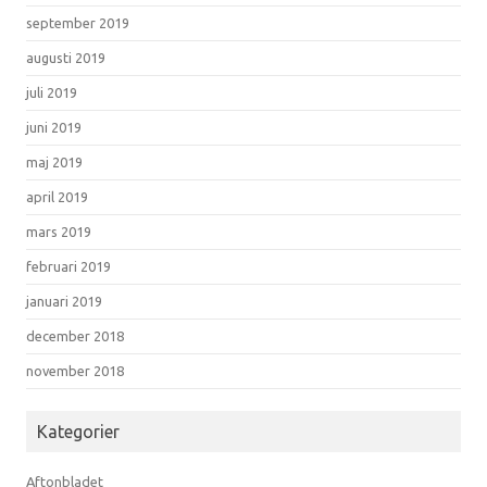
september 2019
augusti 2019
juli 2019
juni 2019
maj 2019
april 2019
mars 2019
februari 2019
januari 2019
december 2018
november 2018
Kategorier
Aftonbladet