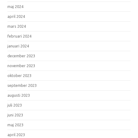
maj 2024
april 2024
mars 2024
februari 2024
januari 2024
december 2023
november 2023
oktober 2023
september 2023
augusti 2023
juli 2023
juni 2023
maj 2023
april 2023