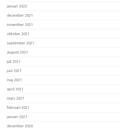
januari 2022
december 2021
november 2021
oktober 2021
september 2021
augusti 2021
juli 2021
juni 2021
maj 2021
april 2021
mars 2021
februari 2021
januari 2021
december 2020