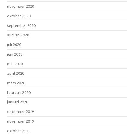
november 2020
oktober 2020
september 2020
augusti 2020
juli 2020
juni 2020
maj 2020
april 2020
mars 2020
februari 2020
januari 2020
december 2019
november 2019
oktober 2019