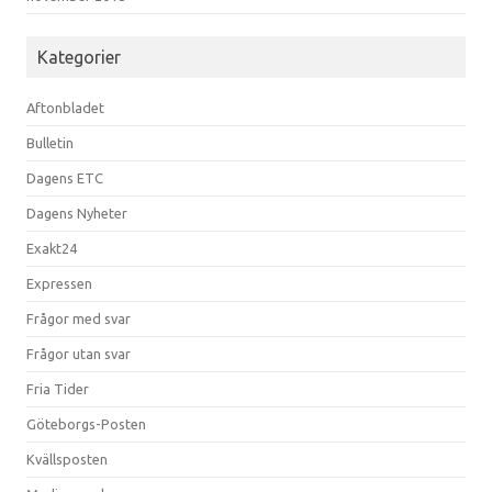
Kategorier
Aftonbladet
Bulletin
Dagens ETC
Dagens Nyheter
Exakt24
Expressen
Frågor med svar
Frågor utan svar
Fria Tider
Göteborgs-Posten
Kvällsposten