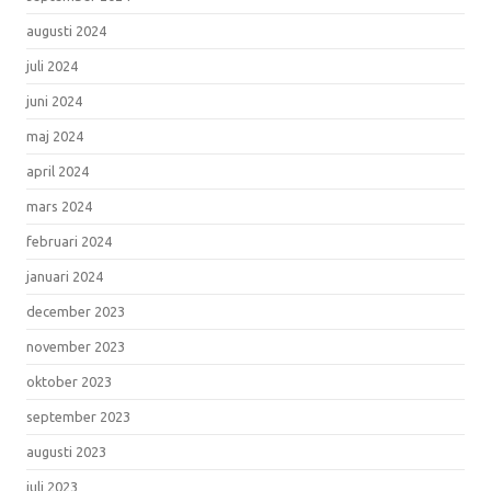
augusti 2024
juli 2024
juni 2024
maj 2024
april 2024
mars 2024
februari 2024
januari 2024
december 2023
november 2023
oktober 2023
september 2023
augusti 2023
juli 2023