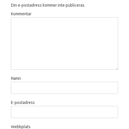
Din e-postadress kommer inte publiceras.
Kommentar
Namn
E-postadress
Webbplats