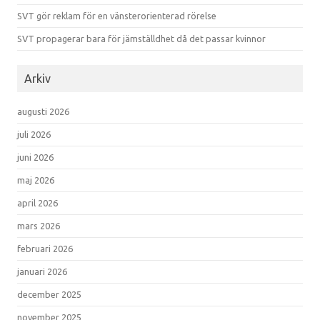
SVT gör reklam för en vänsterorienterad rörelse
SVT propagerar bara för jämställdhet då det passar kvinnor
Arkiv
augusti 2026
juli 2026
juni 2026
maj 2026
april 2026
mars 2026
februari 2026
januari 2026
december 2025
november 2025