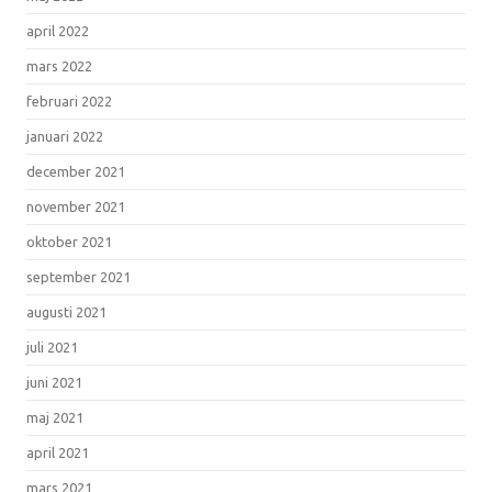
april 2022
mars 2022
februari 2022
januari 2022
december 2021
november 2021
oktober 2021
september 2021
augusti 2021
juli 2021
juni 2021
maj 2021
april 2021
mars 2021