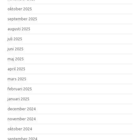
oktober 2025
september 2025
augusti 2025
juli 2025
juni 2025
maj 2025
april 2025
mars 2025
februari 2025
januari 2025
december 2024
november 2024
oktober 2024
september 2024