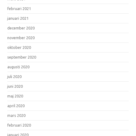
februari 2021
januari 2021
december 2020
november 2020
oktober 2020
september 2020
augusti 2020
juli 2020
juni 2020
maj 2020
april 2020
mars 2020
februari 2020
januari 2020