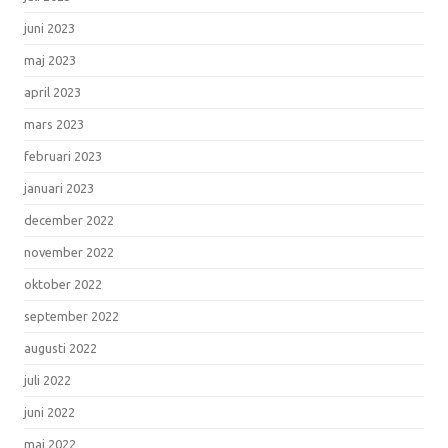
juni 2023
maj 2023
april 2023
mars 2023
februari 2023
januari 2023
december 2022
november 2022
oktober 2022
september 2022
augusti 2022
juli 2022
juni 2022
maj 2022