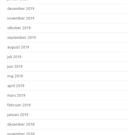
december 2019
november 2019
oktober 2019
september 2019
augusti 2019
juli 2019
juni 2019
maj 2019
april 2019
mars 2019
februari 2019
januari 2019
december 2018
november 2018