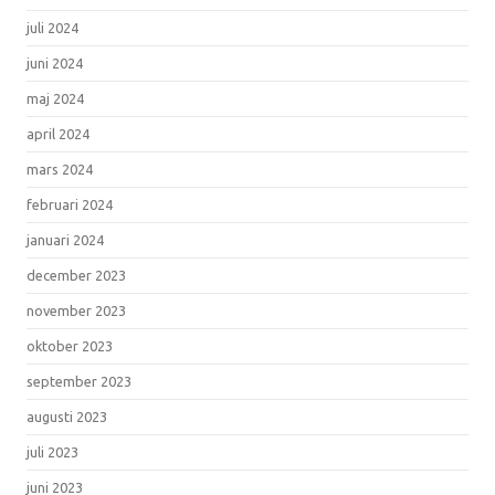
juli 2024
juni 2024
maj 2024
april 2024
mars 2024
februari 2024
januari 2024
december 2023
november 2023
oktober 2023
september 2023
augusti 2023
juli 2023
juni 2023