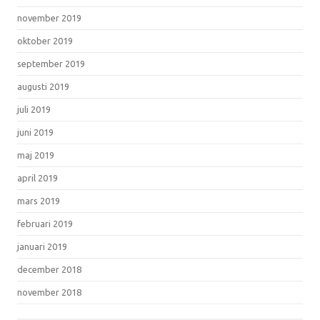
november 2019
oktober 2019
september 2019
augusti 2019
juli 2019
juni 2019
maj 2019
april 2019
mars 2019
februari 2019
januari 2019
december 2018
november 2018