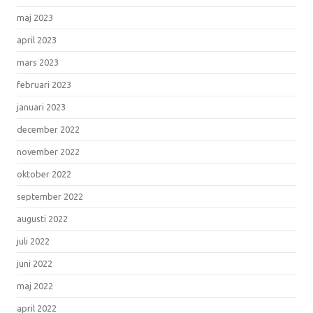
maj 2023
april 2023
mars 2023
februari 2023
januari 2023
december 2022
november 2022
oktober 2022
september 2022
augusti 2022
juli 2022
juni 2022
maj 2022
april 2022