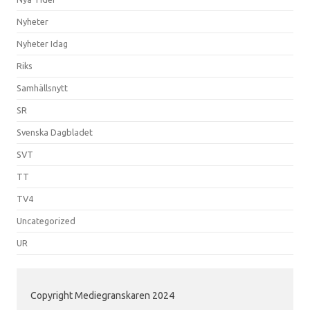
Nyheter
Nyheter Idag
Riks
Samhällsnytt
SR
Svenska Dagbladet
SVT
TT
TV4
Uncategorized
UR
Copyright Mediegranskaren 2024