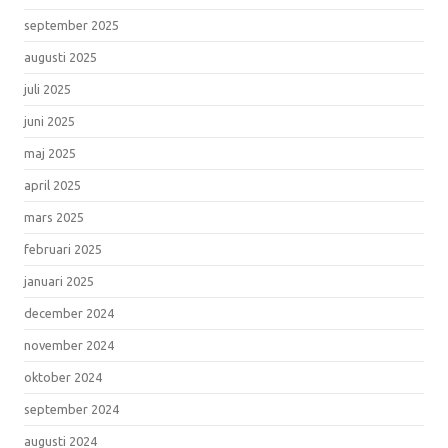
september 2025
augusti 2025
juli 2025
juni 2025
maj 2025
april 2025
mars 2025
februari 2025
januari 2025
december 2024
november 2024
oktober 2024
september 2024
augusti 2024