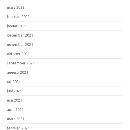
mars 2022
februari 2022
januari 2022
december 2021
november 2021
oktober 2021
september 2021
augusti 2021
juli 2021
juni 2021
maj 2021
april 2021
mars 2021
februari 2021