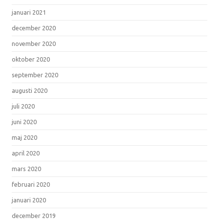
januari 2021
december 2020
november 2020
oktober 2020
september 2020
augusti 2020
juli 2020
juni 2020
maj 2020
april 2020
mars 2020
februari 2020
januari 2020
december 2019