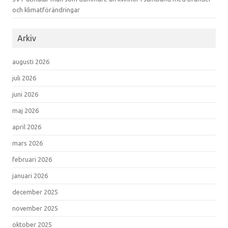
och klimatförändringar
Arkiv
augusti 2026
juli 2026
juni 2026
maj 2026
april 2026
mars 2026
februari 2026
januari 2026
december 2025
november 2025
oktober 2025