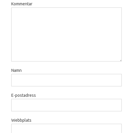
Kommentar
Namn
E-postadress
Webbplats