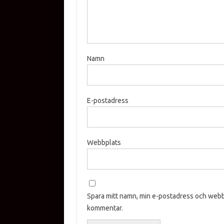
Namn
E-postadress
Webbplats
Spara mitt namn, min e-postadress och webbp
kommentar.