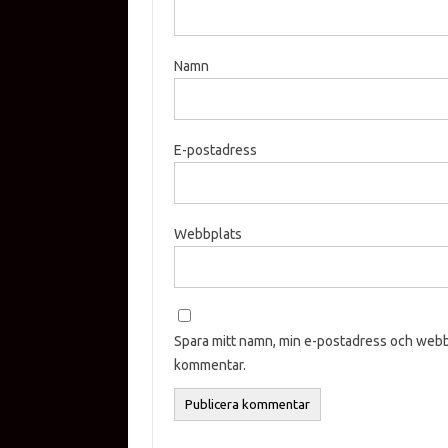
Namn
E-postadress
Webbplats
Spara mitt namn, min e-postadress och webbp
kommentar.