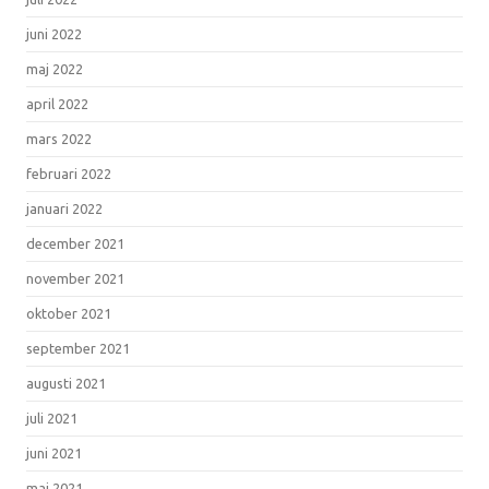
juni 2022
maj 2022
april 2022
mars 2022
februari 2022
januari 2022
december 2021
november 2021
oktober 2021
september 2021
augusti 2021
juli 2021
juni 2021
maj 2021