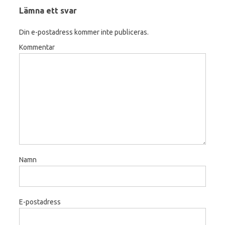
Lämna ett svar
Din e-postadress kommer inte publiceras.
Kommentar
Namn
E-postadress