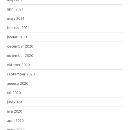
april 2021
mars 2021
februari 2021
januari 2021
december 2020
november 2020
oktober 2020
september 2020
augusti 2020
juli 2020
juni 2020
maj 2020
april 2020
mars 2020