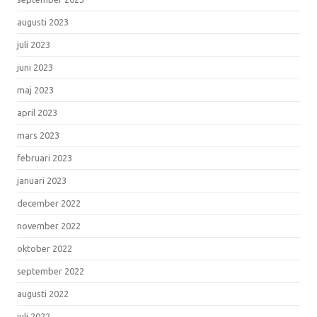
augusti 2023
juli 2023
juni 2023
maj 2023
april 2023
mars 2023
februari 2023
januari 2023
december 2022
november 2022
oktober 2022
september 2022
augusti 2022
juli 2022