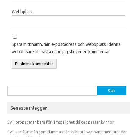
Webbplats
Spara mitt namn, min e-postadress och webbplats i denna
webbläsare till nästa gång jag skriver en kommentar.
Sök efter:
Senaste inläggen
SVT propagerar bara för jämställdhet då det passar kvinnor
SVT utmålar män som dummare än kvinnor i samband med bränder