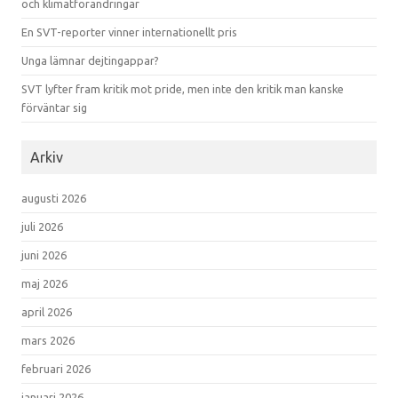
och klimatförändringar
En SVT-reporter vinner internationellt pris
Unga lämnar dejtingappar?
SVT lyfter fram kritik mot pride, men inte den kritik man kanske
förväntar sig
Arkiv
augusti 2026
juli 2026
juni 2026
maj 2026
april 2026
mars 2026
februari 2026
januari 2026