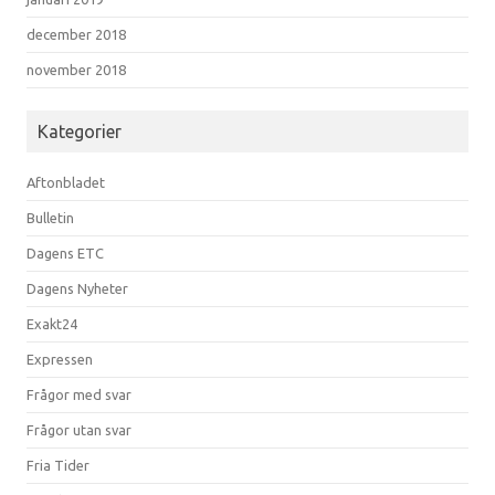
december 2018
november 2018
Kategorier
Aftonbladet
Bulletin
Dagens ETC
Dagens Nyheter
Exakt24
Expressen
Frågor med svar
Frågor utan svar
Fria Tider