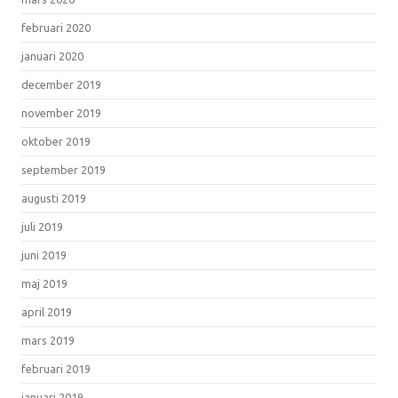
februari 2020
januari 2020
december 2019
november 2019
oktober 2019
september 2019
augusti 2019
juli 2019
juni 2019
maj 2019
april 2019
mars 2019
februari 2019
januari 2019