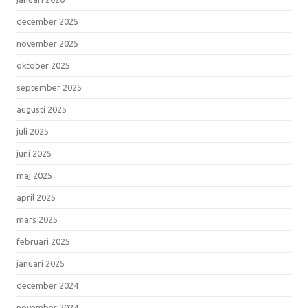
december 2025
november 2025
oktober 2025
september 2025
augusti 2025
juli 2025
juni 2025
maj 2025
april 2025
mars 2025
februari 2025
januari 2025
december 2024
november 2024