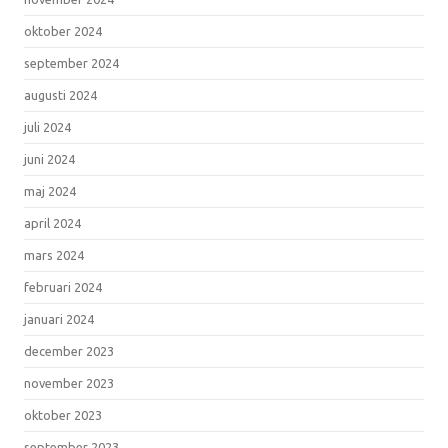
oktober 2024
september 2024
augusti 2024
juli 2024
juni 2024
maj 2024
april 2024
mars 2024
februari 2024
januari 2024
december 2023
november 2023
oktober 2023
september 2023