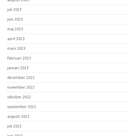
juli 2023
juni 2023
maj 2023
april 2023
mars 2023
februari 2023
januari 2023
december 2022
november 2022
oktober 2022
september 2022
augusti 2022
juli 2022
juni 2022