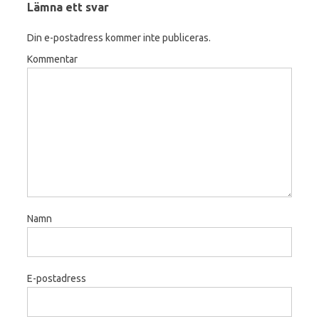
Lämna ett svar
Din e-postadress kommer inte publiceras.
Kommentar
Namn
E-postadress