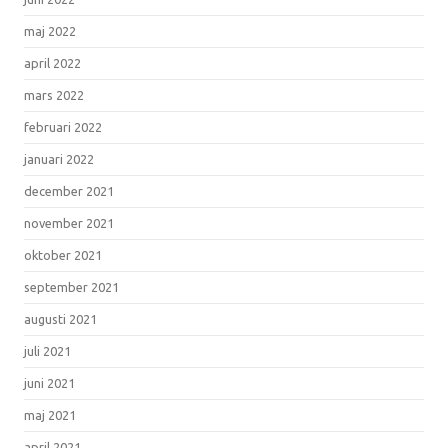
maj 2022
april 2022
mars 2022
februari 2022
januari 2022
december 2021
november 2021
oktober 2021
september 2021
augusti 2021
juli 2021
juni 2021
maj 2021
april 2021