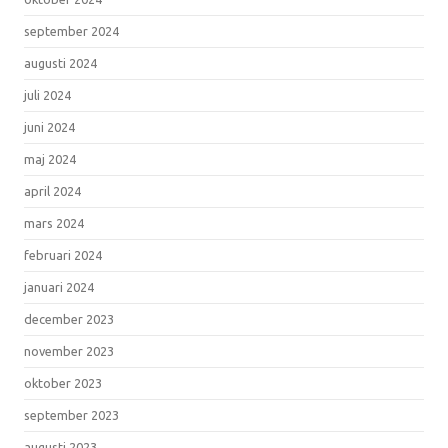
september 2024
augusti 2024
juli 2024
juni 2024
maj 2024
april 2024
mars 2024
februari 2024
januari 2024
december 2023
november 2023
oktober 2023
september 2023
augusti 2023