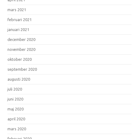
mars 2021
februari 2021
januari 2021
december 2020
november 2020
oktober 2020
september 2020
augusti 2020
juli 2020
juni 2020
maj 2020
april 2020
mars 2020
februari 2020