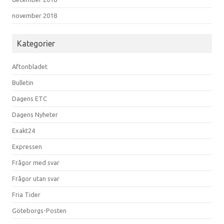
november 2018
Kategorier
Aftonbladet
Bulletin
Dagens ETC
Dagens Nyheter
Exakt24
Expressen
Frågor med svar
Frågor utan svar
Fria Tider
Göteborgs-Posten