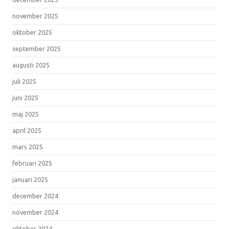
november 2025
oktober 2025
september 2025
augusti 2025
juli 2025
juni 2025
maj 2025
april 2025
mars 2025
februari 2025
januari 2025
december 2024
november 2024
oktober 2024