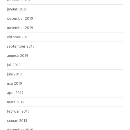
januari 2020
december 2019
november 2019
oktober 2019
september 2019
augusti 2019
juli 2019
juni 2019
maj 2019
april 2019
mars 2019
februari 2019
januari 2019
december 2018