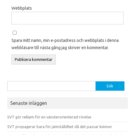
Webbplats
Spara mitt namn, min e-postadress och webbplats i denna
webbläsare till nästa gång jag skriver en kommentar.
Sök efter:
Senaste inläggen
SVT gör reklam för en vänsterorienterad rörelse
SVT propagerar bara för jämställdhet då det passar kvinnor