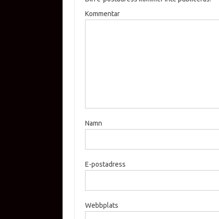
Kommentar
Namn
E-postadress
Webbplats