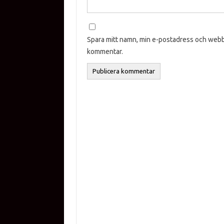
Spara mitt namn, min e-postadress och webbp
kommentar.